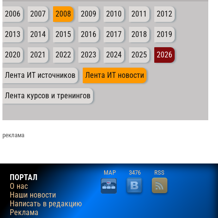
2006
2007
2008
2009
2010
2011
2012
2013
2014
2015
2016
2017
2018
2019
2020
2021
2022
2023
2024
2025
2026
Лента ИТ источников
Лента ИТ новости
Лента курсов и тренингов
реклама
MAP
3476
RSS
ПОРТАЛ
О нас
Наши новости
Написать в редакцию
Реклама