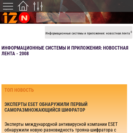
0
Информационные системы и приложения: новостная лента
ИНФОРМАЦИОННЫЕ СИСТЕМЫ И ПРИЛОЖЕНИЯ: НОВОСТНАЯ
ЛЕНТА - 2008
ТОП НОВОСТЬ
ЭКСПЕРТЫ ESET ОБНАРУЖИЛИ ПЕРВЫЙ
САМОРАЗМНОЖАЮЩИЙСЯ ШИФРАТОР
Эксперты международной антивирусной компании ESET
обнаружили новую разновидность трояна-шифратора с