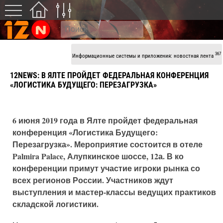
367
Информационные системы и приложения: новостная лента
12NEWS: В ЯЛТЕ ПРОЙДЕТ ФЕДЕРАЛЬНАЯ КОНФЕРЕНЦИЯ
«ЛОГИСТИКА БУДУЩЕГО: ПЕРЕЗАГРУЗКА»
6 июня 2019 года в Ялте пройдет федеральная
конференция «Логистика Будущего:
Перезагрузка». Мероприятие состоится в отеле
Palmira Palace, Алупкинское шоссе, 12а. В ко
конференции примут участие игроки рынка со
всех регионов России. Участников ждут
выступления и мастер-классы ведущих практиков
складской логистики.