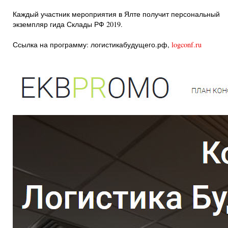
Каждый участник мероприятия в Ялте получит персональный
экземпляр гида Склады РФ 2019.
Ссылка на программу: логистикабудущего.рф,
logconf.ru