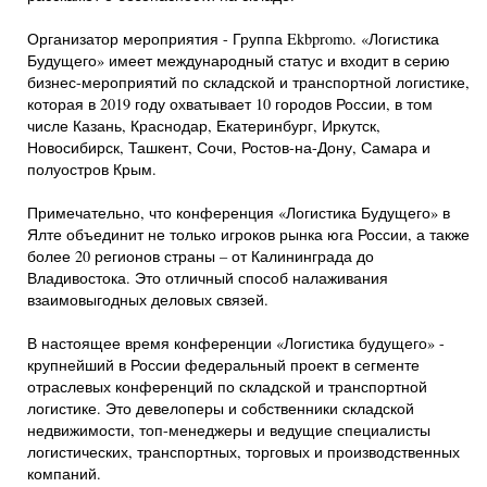
Организатор мероприятия - Группа Ekbpromo. «Логистика
Будущего» имеет международный статус и входит в серию
бизнес-мероприятий по складской и транспортной логистике,
которая в 2019 году охватывает 10 городов России, в том
числе Казань, Краснодар, Екатеринбург, Иркутск,
Новосибирск, Ташкент, Сочи, Ростов-на-Дону, Самара и
полуостров Крым.
Примечательно, что конференция «Логистика Будущего» в
Ялте объединит не только игроков рынка юга России, а также
более 20 регионов страны – от Калининграда до
Владивостока. Это отличный способ налаживания
взаимовыгодных деловых связей.
В настоящее время конференции «Логистика будущего» -
крупнейший в России федеральный проект в сегменте
отраслевых конференций по складской и транспортной
логистике. Это девелоперы и собственники складской
недвижимости, топ-менеджеры и ведущие специалисты
логистических, транспортных, торговых и производственных
компаний.