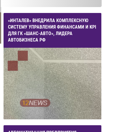
«ИНТАЛЕВ» ВНЕДРИЛА КОМПЛЕКСНУЮ
СИСТЕМУ УПРАВЛЕНИЯ ФИНАНСАМИ И KPI
ДЛЯ ГК «ШАНС-АВТО», ЛИДЕРА
АВТОБИЗНЕСА РФ