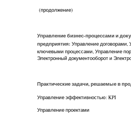
(продолжение)
Управление бизнес-процессами и док
предприятия:
Управление договорами, 
ключевыми процессами, Управление по
Электронный документооборот и Электр
Практические задачи, решаемые в про
Управление эффективностью: KPI
Управление проектами