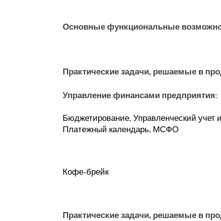
Основные функциональные возможно
Практические задачи, решаемые в про
Управление финансами предприятия
:
Бюджетирование, Управленческий учет и
Платежный календарь, МСФО
Кофе-брейк
Практические задачи, решаемые в про