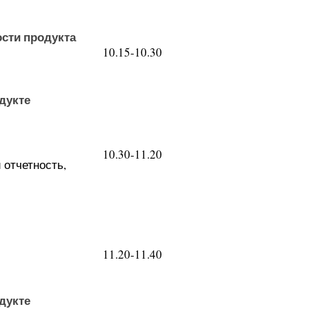
сти продукта
10.15-10.30
дукте
10.30-11.20
 отчетность,
11.20-11.40
дукте