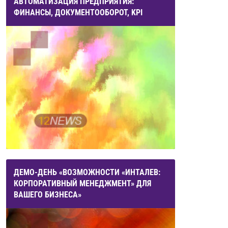
АВТОМАТИЗАЦИЯ ПРЕДПРИЯТИЯ:
ФИНАНСЫ, ДОКУМЕНТООБОРОТ, KPI
ДЕМО-ДЕНЬ «ВОЗМОЖНОСТИ «ИНТАЛЕВ:
КОРПОРАТИВНЫЙ МЕНЕДЖМЕНТ» ДЛЯ
ВАШЕГО БИЗНЕСА»