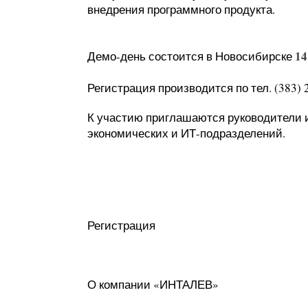
внедрения программного продукта.
14
Демо-день состоится в Новосибирске
Регистрация производится по тел. (383) 
К участию приглашаются руководители 
экономических и ИТ-подразделений.
Регистрация
О компании «ИНТАЛЕВ»