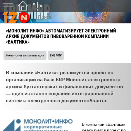
«МОНОЛИТ-ИНФО» АВТОМАТИЗИРУЕТ ЭЛЕКТРОННЫЙ
АРХИВ ДОКУМЕНТОВ ПИВОВАРЕННОЙ КОМПАНИИ
«БАЛТИКА»
Технологии автоматизации
ERP, MRP
В компании «Балтика» реализуется проект по
организации на базе ERP Монолит электронного
архива бухгалтерских и финансовых документов
— один из этапов создания интегрированной
системы электронного документооборота.
В компании «Балтика»
реализуется проект по