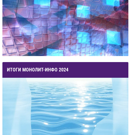
ИТОГИ МОНОЛИТ-ИНФО 2024