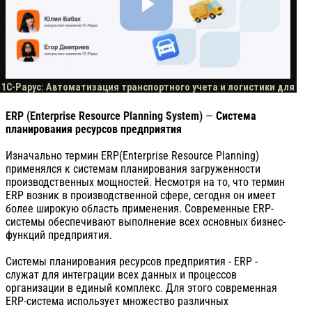
ERP (Enterprise Resource Planning System)
—
Система
планирования ресурсов предприятия
Изначально термин ERP(Enterprise Resource Planning)
применялся к системам планирования загруженности
производственных мощностей. Несмотря на то, что термин
ERP возник в производственной сфере, сегодня он имеет
более широкую область применения. Современные ERP-
системы обеспечивают выполнение всех основных бизнес-
функций предприятия.
Системы планирования ресурсов предприятия - ERP -
служат для интеграции всех данных и процессов
организации в единый комплекс. Для этого современная
ERP-система использует множество различных