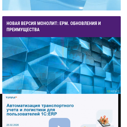
НОВАЯ ВЕРСИЯ МОНОЛИТ: ЕРМ. ОБНОВЛЕНИЯ И
ПРЕИМУЩЕСТВА