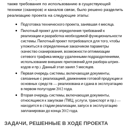
также требования по использованию в существующей
техники (сканеров) и каналов связи, было решено разделить
реализацию проекта на следующие этапы:
Подготовка технического проекта, занявшая 4 месяца.
Пилотный проект для определения требований к
реализации и разработка необходимой функциональности
системы. Пилотный проект потребовался для того, чтобы
уложиться в определенные заказчиком параметры
(качество сканирования, возможности оптимизации
сетевого трафика между удаленными подразделениями,
использование внешних приложений для разбора штрих-
кодов и пр.). Данный этап занял 5 месяцев.
Первая очередь системы, включающая документы,
связанные с реализацией, движением готовой продукции и
основных средств — реализована и сдана в эксплуатацию
в первом полугодии 2012 года.
Вторая очередь системы, включающая документы,
относящиеся к закупкам (ТМЦ, услуги, транспорт и пр.) —
находится в стадии реализации, запуск в эксплуатацию
запланирован до конца 2012 года.
ЗАДАЧИ, РЕШЕННЫЕ В ХОДЕ ПРОЕКТА