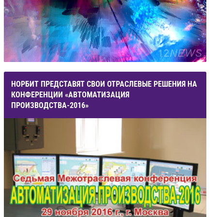
НОРБИТ ПРЕДСТАВЯТ СВОИ ОТРАСЛЕВЫЕ РЕШЕНИЯ НА
КОНФЕРЕНЦИИ «АВТОМАТИЗАЦИЯ
ПРОИЗВОДСТВА-2016»