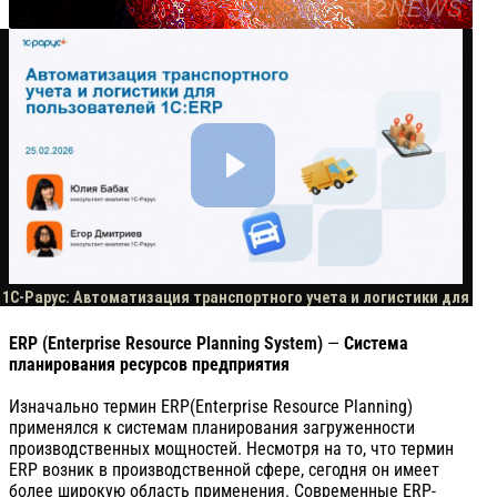
ERP (Enterprise Resource Planning System)
—
Система
планирования ресурсов предприятия
Изначально термин ERP(Enterprise Resource Planning)
применялся к системам планирования загруженности
производственных мощностей. Несмотря на то, что термин
ERP возник в производственной сфере, сегодня он имеет
более широкую область применения. Современные ERP-