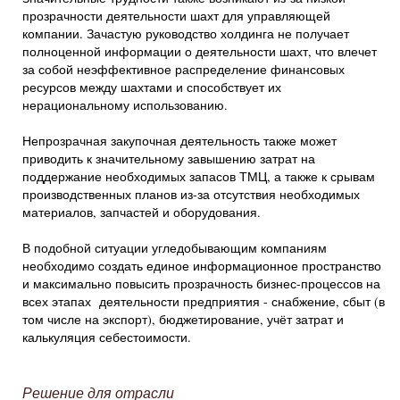
прозрачности деятельности шахт для управляющей
компании. Зачастую руководство холдинга не получает
полноценной информации о деятельности шахт, что влечет
за собой неэффективное распределение финансовых
ресурсов между шахтами и способствует их
нерациональному использованию.
Непрозрачная закупочная деятельность также может
приводить к значительному завышению затрат на
поддержание необходимых запасов ТМЦ, а также к срывам
производственных планов из-за отсутствия необходимых
материалов, запчастей и оборудования.
В подобной ситуации угледобывающим компаниям
необходимо создать единое информационное пространство
и максимально повысить прозрачность бизнес-процессов на
всех этапах деятельности предприятия - снабжение, сбыт (в
том числе на экспорт), бюджетирование, учёт затрат и
калькуляция себестоимости.
Решение для отрасли