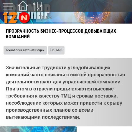
ПРОЗРАЧНОСТЬ БИЗНЕС-ПРОЦЕССОВ ДОБЫВАЮЩИХ
КОМПАНИЙ
Технологии автоматизации
ERP, MRP
Значительные трудности угледобывающих
компаний часто связаны с низкой прозрачностью
деятельности шахт для управляющей компании.
При этом в отрасли предъявляются высокие
требования к качеству ТМЦ и срокам поставки,
несоблюдение которых может привести к срыву
производственных планов со всеми
вытекающими последствиями.