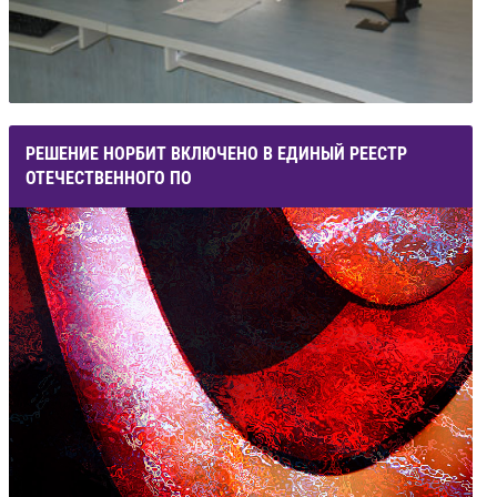
РЕШЕНИЕ НОРБИТ ВКЛЮЧЕНО В ЕДИНЫЙ РЕЕСТР
ОТЕЧЕСТВЕННОГО ПО