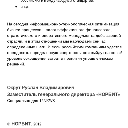
российских и международных стандартов.
и т.д.
На сегодня информационно-технологическая оптимизация
бизнес-процессов - залог эффективного финансового,
стратегического и оперативного менеджмента добывающей
отрасли, и в этом отношении мы наблюдаем сейчас
определенные шаги. И если российским компаниям удастся
преодолеть определенную инертность, они выйдут на новый
уровень сокращения затрат и принятия управленческих
решений.
Окрут Руслан Владимирович
Заместитель генерального директора «НОРБИТ»
Специально для 12NEWS
НОРБИТ
©
, 2012