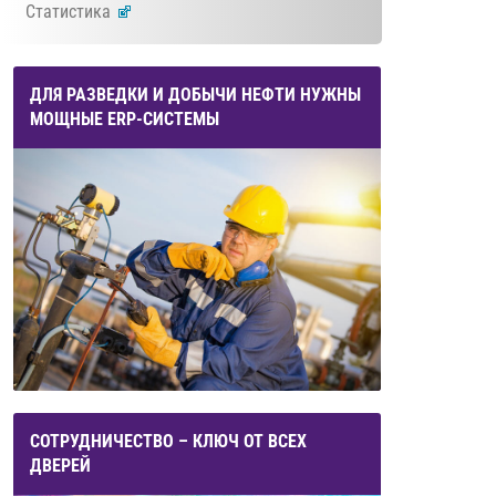
Статистика
ДЛЯ РАЗВЕДКИ И ДОБЫЧИ НЕФТИ НУЖНЫ
МОЩНЫЕ ERP-СИСТЕМЫ
СОТРУДНИЧЕСТВО – КЛЮЧ ОТ ВСЕХ
ДВЕРЕЙ