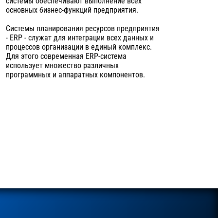
системы обеспечивают выполнение всех
основных бизнес-функций предприятия.
Системы планирования ресурсов предприятия
- ERP - служат для интеграции всех данных и
процессов организации в единый комплекс.
Для этого современная ERP-система
использует множество различных
программных и аппаратных компонентов.