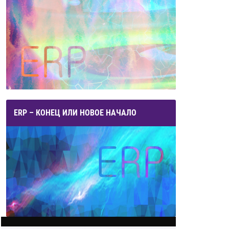
ERP – КОНЕЦ ИЛИ НОВОЕ НАЧАЛО