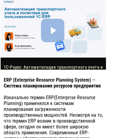
ERP (Enterprise Resource Planning System)
—
Система планирования ресурсов предприятия
Изначально термин ERP(Enterprise Resource
Planning) применялся к системам
планирования загруженности
производственных мощностей. Несмотря на то,
что термин ERP возник в производственной
сфере, сегодня он имеет более широкую
область применения. Современные ERP-