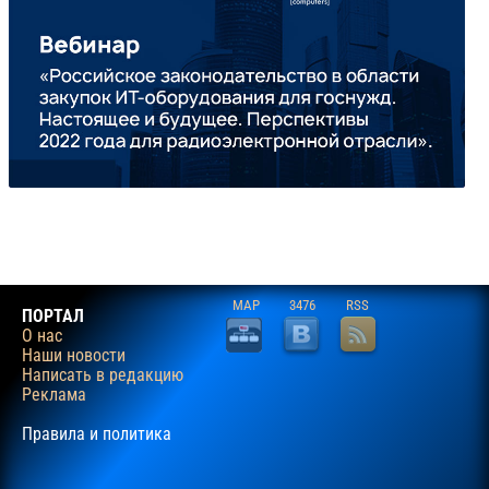
MAP
3476
RSS
ПОРТАЛ
О нас
Наши новости
Написать в редакцию
Реклама
Правила и политика