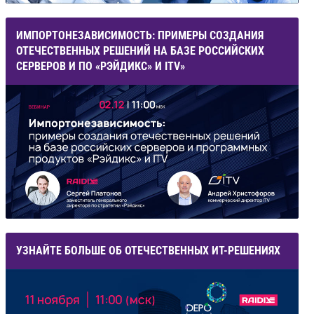
ИМПОРТОНЕЗАВИСИМОСТЬ: ПРИМЕРЫ СОЗДАНИЯ
ОТЕЧЕСТВЕННЫХ РЕШЕНИЙ НА БАЗЕ РОССИЙСКИХ
СЕРВЕРОВ И ПО «РЭЙДИКС» И ITV»
УЗНАЙТЕ БОЛЬШЕ ОБ ОТЕЧЕСТВЕННЫХ ИТ-РЕШЕНИЯХ