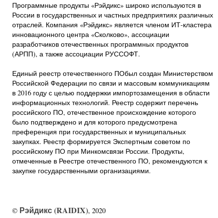
Программные продукты «Рэйдикс» широко используются в
России в государственных и частных предприятиях различных
отраслей. Компания «Рэйдикс» является членом ИТ-кластера
инновационного центра «Сколково», ассоциации
разработчиков отечественных программных продуктов
(АРПП), а также ассоциации РУССОФТ.
Единый реестр отечественного ПОбыл создан Министерством
Российской Федерации по связи и массовым коммуникациям
в 2016 году с целью поддержки импортозамещения в области
информационных технологий. Реестр содержит перечень
российского ПО, отечественное происхождение которого
было подтверждено и для которого предусмотрена
преференция при государственных и муниципальных
закупках. Реестр формируется Экспертным советом по
российскому ПО при Минкомсвязи России. Продукты,
отмеченные в Реестре отечественного ПО, рекомендуются к
закупке государственными организациями.
Рэйдикс (RAIDIX)
©
, 2020