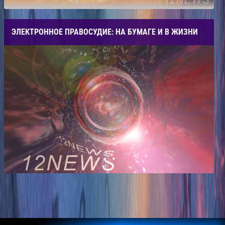
ЭЛЕКТРОННОЕ ПРАВОСУДИЕ: НА БУМАГЕ И В ЖИЗНИ