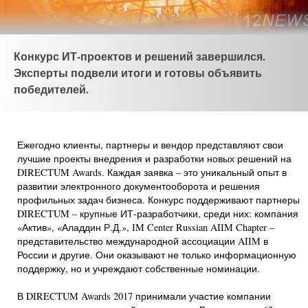
Конкурс ИТ-проектов и решений завершился.
Эксперты подвели итоги и готовы объявить
победителей.
Ежегодно клиенты, партнеры и вендор представляют свои
лучшие проекты внедрения и разработки новых решений на
DIRECTUM Awards. Каждая заявка – это уникальный опыт в
развитии электронного документооборота и решения
профильных задач бизнеса. Конкурс поддерживают партнеры
DIRECTUM – крупные ИТ-разработчики, среди них: компания
«Актив», «Аладдин Р.Д.», IM Center Russian AIIM Chapter –
представительство международной ассоциации AIIM в
России и другие. Они оказывают не только информационную
поддержку, но и учреждают собственные номинации.
В DIRECTUM Awards 2017 принимали участие компании