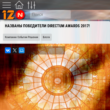
НАЗВАНЫ ПОБЕДИТЕЛИ DIRECTUM AWARDS 2017!
Компании События Решения
Блоги