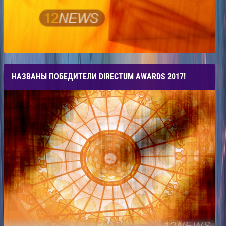
НАЗВАНЫ ПОБЕДИТЕЛИ DIRECTUM AWARDS 2017!