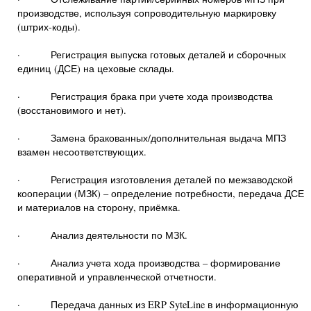
производстве, используя сопроводительную маркировку
(штрих-коды).
· Регистрация выпуска готовых деталей и сборочных
единиц (ДСЕ) на цеховые склады.
· Регистрация брака при учете хода производства
(восстановимого и нет).
· Замена бракованных/дополнительная выдача МПЗ
взамен несоответствующих.
· Регистрация изготовления деталей по межзаводской
кооперации (МЗК) – определение потребности, передача ДСЕ
и материалов на сторону, приёмка.
· Анализ деятельности по МЗК.
· Анализ учета хода производства – формирование
оперативной и управленческой отчетности.
· Передача данных из ERP SyteLine в информационную