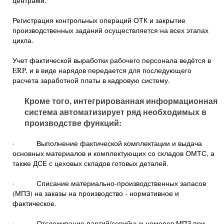
центрами.
Регистрация контрольных операций ОТК и закрытие
производственных заданий осуществляется на всех этапах
цикла.
Учет фактической выработки рабочего персонала ведётся в
ERP, и в виде нарядов передается для последующего
расчета заработной платы в кадровую систему.
Кроме того, интегрированная информационная
система автоматизирует ряд необходимых в
производстве функций:
· Выполнение фактической комплектации и выдача
основных материалов и комплектующих со складов ОМТС, а
также ДСЕ с цеховых складов готовых деталей.
· Списание материально-производственных запасов
(МПЗ) на заказы на производство - нормативное и
фактическое.
· Отслеживание партий/серийных номеров МПЗ при