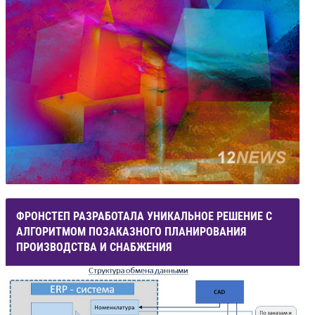
ФРОНСТЕП РАЗРАБОТАЛА УНИКАЛЬНОЕ РЕШЕНИЕ С
АЛГОРИТМОМ ПОЗАКАЗНОГО ПЛАНИРОВАНИЯ
ПРОИЗВОДСТВА И СНАБЖЕНИЯ