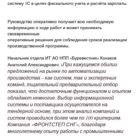
систему 1С в целях фискального учета и расчёта зарплаты.
Руководство оперативно получает всю необходимую
информацию о ходе работ и может принимать
своевременные
оперативные решения для соблюдения сроков реализации
производственной программы.
Начальник отдела ИТ АО НПП «Буревестник» Конаков
При кажущемся обилии
Анатолий Александрович: «
предложений на рынке по автоматизации
производства – как систем, так и экспертных
команд, тщательный предварительный отбор
показал, что достаточным функционалом и опытом
обладают немногие. Выбор информационной
системы и поставщика осуществлялся на
тендерной основе, при этом анализ компаний и
систем проводился более чем по 100 критериям.
Компания «ФРОНТСТЕП СНГ», благодаря
многолетнему опыту работы с промышленными