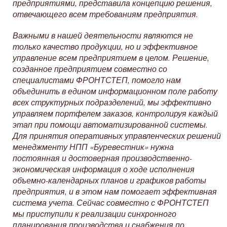
предприятиями, представила концепцию решения,
отвечающего всем требованиям предприятия.
Важными в нашей деятельности являются не
только качество продукции, но и эффективное
управление всем предприятием в целом. Решение,
созданное предприятием совместно со
специалистами ФРОНТСТЕП, помогло нам
объединить в едином информационном поле работу
всех структурных подразделений, мы эффективно
управляем портфелем заказов, контролируя каждый
этап при помощи автоматизированной системы.
Для принятия оперативных управленческих решений
менеджменту НПП «Буревестник» нужна
постоянная и достоверная производственно-
экономическая информация о ходе исполнения
объемно-календарных планов и графиков работы
предприятия, и в этом нам помогает эффективная
система учета. Сейчас совместно с ФРОНТСТЕП
мы приступили к реализации синхронного
планирования производства и снабжения по