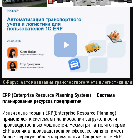
ERP (Enterprise Resource Planning System)
—
Система
планирования ресурсов предприятия
Изначально термин ERP(Enterprise Resource Planning)
применялся к системам планирования загруженности
производственных мощностей. Несмотря на то, что термин
ERP возник в производственной сфере, сегодня он имеет
более широкую область применения. Современные ERP-