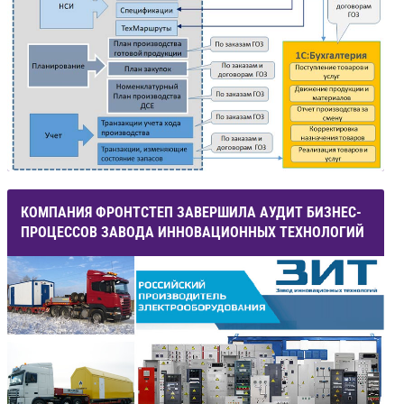
КОМПАНИЯ ФРОНТСТЕП ЗАВЕРШИЛА АУДИТ БИЗНЕС-
ПРОЦЕССОВ ЗАВОДА ИННОВАЦИОННЫХ ТЕХНОЛОГИЙ