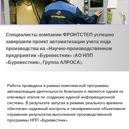
Специалисты компании ФРОНТСТЕП успешно
завершили проект автоматизации учета хода
производства на «Научно-производственном
предприятии «Буревестник» (АО НПП
«Буревестник», Группа АЛРОСА).
Работа проведена в рамках комплексной программы
автоматизации деятельности Компании и является одним из
ключевых этапов по созданию единой информационной
системы. В результате запуска в режиме реального времени
обеспечен надежный контроль и своевременное объективное
отражение результатов выполнения производственной
программы НПП «Буревестник».