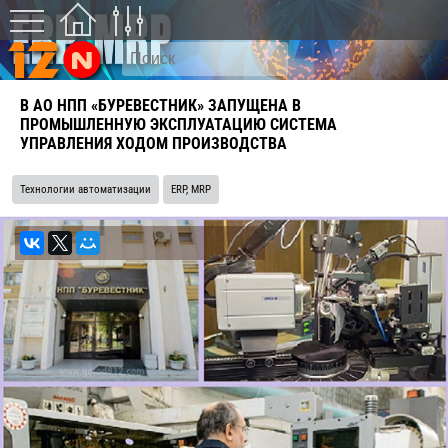
В АО НПП «БУРЕВЕСТНИК» ЗАПУЩЕНА В
ПРОМЫШЛЕННУЮ ЭКСПЛУАТАЦИЮ СИСТЕМА
УПРАВЛЕНИЯ ХОДОМ ПРОИЗВОДСТВА
Технологии автоматизации
ERP, MRP