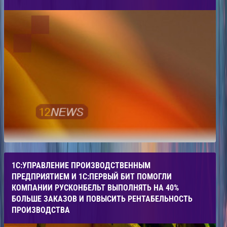
1С:УПРАВЛЕНИЕ ПРОИЗВОДСТВЕННЫМ
ПРЕДПРИЯТИЕМ И 1С:ПЕРВЫЙ БИТ ПОМОГЛИ
КОМПАНИИ РУСКОНБЕЛЬТ ВЫПОЛНЯТЬ НА 40%
БОЛЬШЕ ЗАКАЗОВ И ПОВЫСИТЬ РЕНТАБЕЛЬНОСТЬ
ПРОИЗВОДСТВА