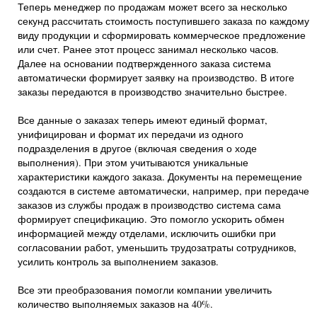
Теперь менеджер по продажам может всего за несколько
секунд рассчитать стоимость поступившего заказа по каждому
виду продукции и сформировать коммерческое предложение
или счет. Ранее этот процесс занимал несколько часов.
Далее на основании подтвержденного заказа система
автоматически формирует заявку на производство. В итоге
заказы передаются в производство значительно быстрее.
Все данные о заказах теперь имеют единый формат,
унифицирован и формат их передачи из одного
подразделения в другое (включая сведения о ходе
выполнения). При этом учитываются уникальные
характеристики каждого заказа. Документы на перемещение
создаются в системе автоматически, например, при передаче
заказов из службы продаж в производство система сама
формирует спецификацию. Это помогло ускорить обмен
информацией между отделами, исключить ошибки при
согласовании работ, уменьшить трудозатраты сотрудников,
усилить контроль за выполнением заказов.
Все эти преобразования помогли компании увеличить
количество выполняемых заказов на 40%.