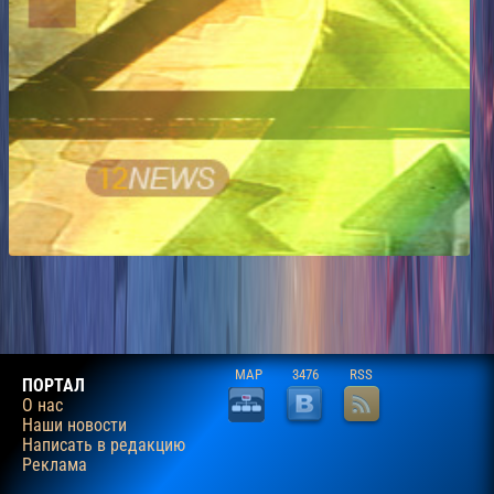
MAP
3476
RSS
ПОРТАЛ
О нас
Наши новости
Написать в редакцию
Реклама