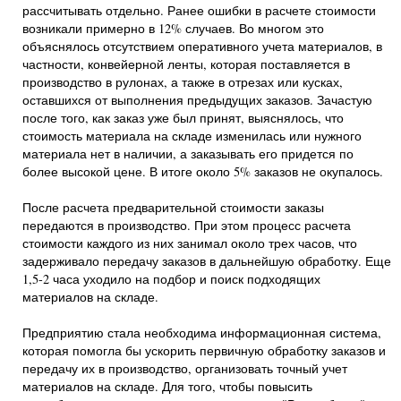
рассчитывать отдельно. Ранее ошибки в расчете стоимости
возникали примерно в 12% случаев. Во многом это
объяснялось отсутствием оперативного учета материалов, в
частности, конвейерной ленты, которая поставляется в
производство в рулонах, а также в отрезах или кусках,
оставшихся от выполнения предыдущих заказов. Зачастую
после того, как заказ уже был принят, выяснялось, что
стоимость материала на складе изменилась или нужного
материала нет в наличии, а заказывать его придется по
более высокой цене. В итоге около 5% заказов не окупалось.
После расчета предварительной стоимости заказы
передаются в производство. При этом процесс расчета
стоимости каждого из них занимал около трех часов, что
задерживало передачу заказов в дальнейшую обработку. Еще
1,5-2 часа уходило на подбор и поиск подходящих
материалов на складе.
Предприятию стала необходима информационная система,
которая помогла бы ускорить первичную обработку заказов и
передачу их в производство, организовать точный учет
материалов на складе. Для того, чтобы повысить