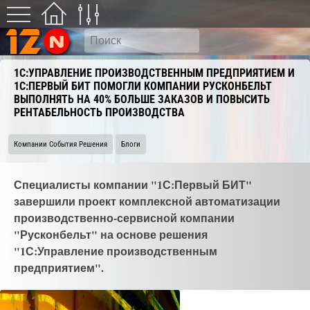
1С:УПРАВЛЕНИЕ ПРОИЗВОДСТВЕННЫМ ПРЕДПРИЯТИЕМ И
1С:ПЕРВЫЙ БИТ ПОМОГЛИ КОМПАНИИ РУСКОНБЕЛЬТ
ВЫПОЛНЯТЬ НА 40% БОЛЬШЕ ЗАКАЗОВ И ПОВЫСИТЬ
РЕНТАБЕЛЬНОСТЬ ПРОИЗВОДСТВА
Компании События Решения
Блоги
Специалисты компании "1С:Первый БИТ"
завершили проект комплексной автоматизации
производственно-сервисной компании
"Русконбельт" на основе решения
"1С:Управление производственным
предприятием".