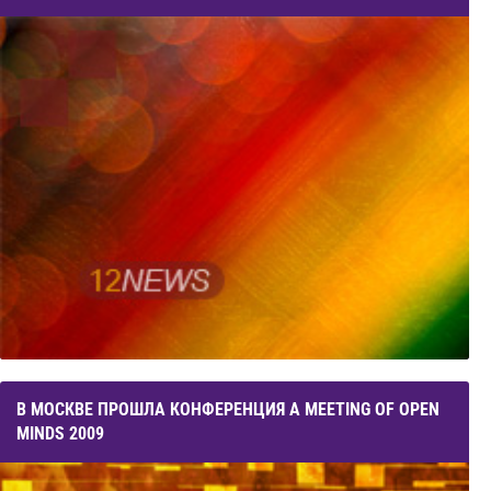
В МОСКВЕ ПРОШЛА КОНФЕРЕНЦИЯ A MEETING OF OPEN
MINDS 2009