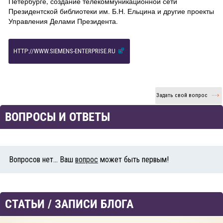
Петербурге, создание телекоммуникационной сети
Президентской библиотеки им. Б.Н. Ельцина и другие проекты
Управления Делами Президента.
HTTP://WWW.SIEMENS-ENTERPRISE.RU
Задать свой вопрос
ВОПРОСЫ И ОТВЕТЫ
Вопросов нет... Ваш
вопрос
может быть первым!
СТАТЬИ / ЗАПИСИ БЛОГА