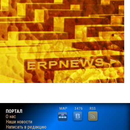
MAP
3476
RSS
ПОРТАЛ
О нас
Наши новости
Написать в редакцию