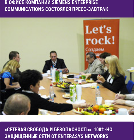
В ОФИСЕ КОМПАНИИ SIEMENS ENTERPRISE
COMMUNICATIONS СОСТОЯЛСЯ ПРЕСС-ЗАВТРАК
«СЕТЕВАЯ СВОБОДА И БЕЗОПАСНОСТЬ»: 100%-НО
ЗАЩИЩЕННЫЕ СЕТИ ОТ ENTERASYS NETWORKS