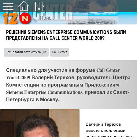
РЕШЕНИЯ SIEMENS ENTERPRISE COMMUNICATIONS БЫЛИ
ПРЕДСТАВЛЕНЫ НА CALL CENTER WORLD 2009
Технологии автоматизации
Call Center
Специально для участия на форуме Call Center
World 2009 Валерий Терехов, руководитель Центра
Компетенции по программным Приложениям
Siemens Enterprise Communications, приехал из Санкт-
Петербурга в Москву.
Валерий Терехов
вместе с коллегами
представил последние