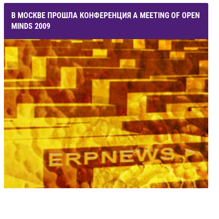
В МОСКВЕ ПРОШЛА КОНФЕРЕНЦИЯ A MEETING OF OPEN
MINDS 2009