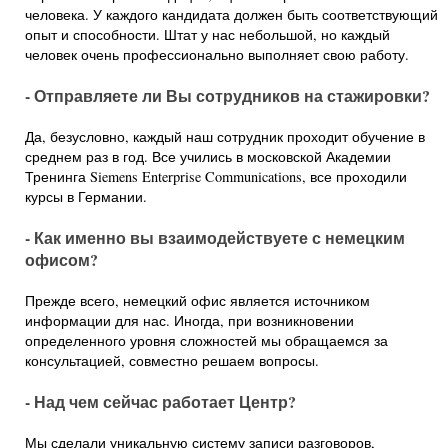
человека. У каждого кандидата должен быть соответствующий
опыт и способности. Штат у нас небольшой, но каждый
человек очень профессионально выполняет свою работу.
- Отправляете ли Вы сотрудников на стажировки?
Да, безусловно, каждый наш сотрудник проходит обучение в
среднем раз в год. Все учились в московской Академии
Тренинга Siemens Enterprise Communications, все проходили
курсы в Германии.
- Как именно вы взаимодействуете с немецким
офисом?
Прежде всего, немецкий офис является источником
информации для нас. Иногда, при возникновении
определенного уровня сложностей мы обращаемся за
консультацией, совместно решаем вопросы.
- Над чем сейчас работает Центр?
Мы сделали уникальную систему записи разговоров,