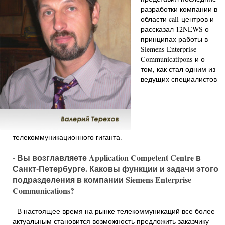
разработки компании в
области call-центров и
рассказал 12NEWS о
принципах работы в
Siemens Enterprise
Communicatipons и о
том, как стал одним из
ведущих специалистов
телекоммуникационного гиганта.
- Вы возглавляете Application Competent Centre в
Санкт-Петербурге. Каковы функции и задачи этого
подразделения в компании Siemens Enterprise
Communications?
- В настоящее время на рынке телекоммуникаций все более
актуальным становится возможность предложить заказчику