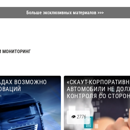
Больше эксклюзивных материалов >>>
И МОНИТОРИНГ
ЛАДАХ ВОЗМОЖНО
«СКАУТ-КОРПОРАТИВН
ОВАЦИЙ
АВТОМОБИЛИ НЕ ДОЛ
КОНТРОЛЯ СО СТОРО
2776