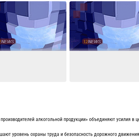
 производителей алкогольной продукции» объединяют усилия в ц
шают уровень охраны труда и безопасность дорожного движения