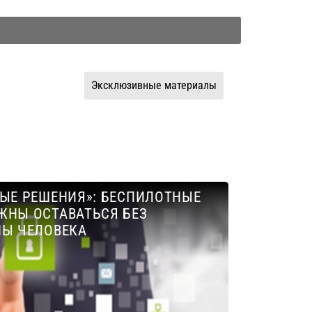
Эксклюзивные материалы
ЫЕ РЕШЕНИЯ»: БЕСПИЛОТНЫЕ
ЖНЫ ОСТАВАТЬСЯ БЕЗ
НЫ ЧЕЛОВЕКА