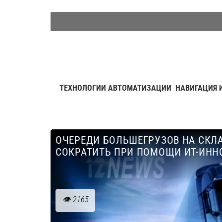
ТЕХНОЛОГИИ АВТОМАТИЗАЦИИ
НАВИГАЦИЯ 
ОЧЕРЕДИ БОЛЬШЕГРУЗОВ НА СК
СОКРАТИТЬ ПРИ ПОМОЩИ ИТ-ИНН
2165