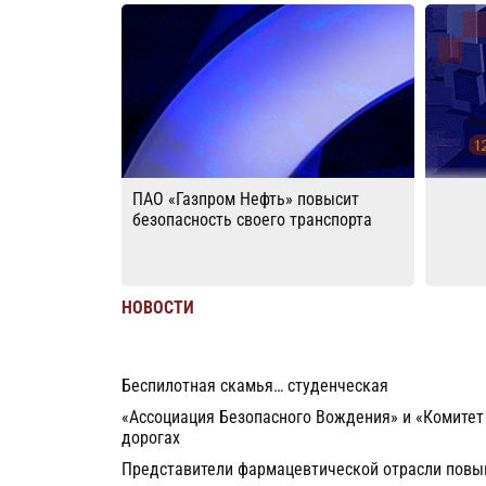
ПАО «Газпром Нефть» повысит
безопасность своего транспорта
НОВОСТИ
Беспилотная скамья… студенческая
«Ассоциация Безопасного Вождения» и «Комитет
дорогах
Представители фармацевтической отрасли повы