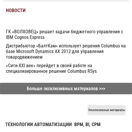
НОВОСТИ
ГК «ВОЛХОВЕЦ» решает задачи бюджетного управления с
IBM Cognos Express
Дистрибьютор «БалтКам» использует решения Columbus на
базе Microsoft Dynamics AX 2012 для управления
товародвижением
«Cити-XXI век» перейдет в своей работе на
специализированное решение Columbus RSys
Больше эксклюзивных материалов >>>
Эксклюзивные материалы
ТЕХНОЛОГИИ АВТОМАТИЗАЦИИ
BPM, BI, CPM