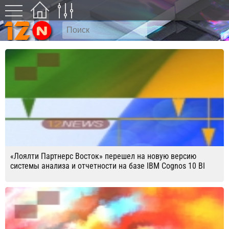
«Лоялти Партнерс Восток» перешел на новую версию
системы анализа и отчетности на базе IBM Cognos 10 BI