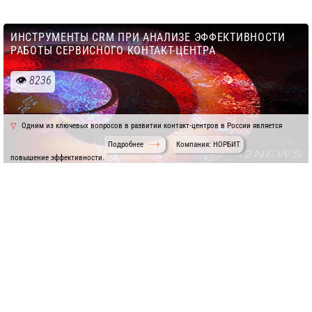
ИНСТРУМЕНТЫ CRM ПРИ АНАЛИЗЕ ЭФФЕКТИВНОСТИ
РАБОТЫ СЕРВИСНОГО КОНТАКТ-ЦЕНТРА
8236
Одним из ключевых вопросов в развитии контакт-центров в России является
Подробнее
Компания: НОРБИТ
повышение эффективности.