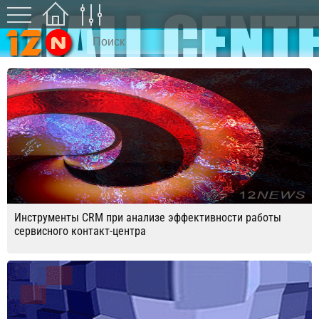
Инструменты CRM при анализе эффективности работы
сервисного контакт-центра