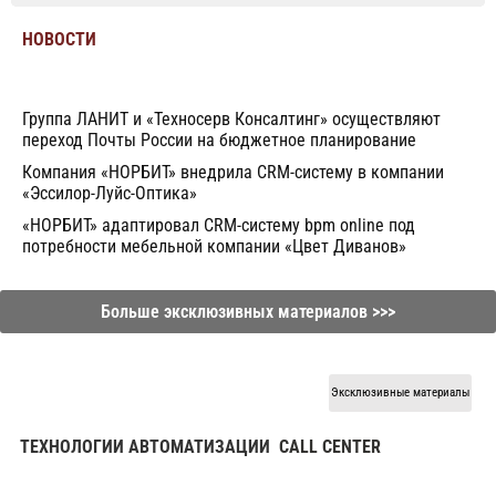
НОВОСТИ
Группа ЛАНИТ и «Техносерв Консалтинг» осуществляют
переход Почты России на бюджетное планирование
Компания «НОРБИТ» внедрила CRM-систему в компании
«Эссилор-Луйс-Оптика»
«НОРБИТ» адаптировал CRM-систему bpm online под
потребности мебельной компании «Цвет Диванов»
Больше эксклюзивных материалов >>>
Эксклюзивные материалы
ТЕХНОЛОГИИ АВТОМАТИЗАЦИИ
CALL CENTER