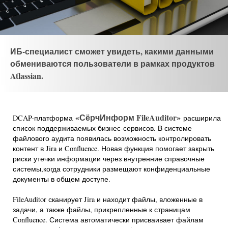
ИБ-специалист сможет увидеть, какими данными
обмениваются пользователи в рамках продуктов
Atlassian.
«СёрчИнформ FileAuditor»
DCAP-платформа
расширила
список поддерживаемых бизнес-сервисов. В системе
файлового аудита появилась возможность контролировать
контент в Jira и Confluence. Новая функция помогает закрыть
риски утечки информации через внутренние справочные
системы,когда сотрудники размещают конфиденциальные
документы в общем доступе.
FileAuditor сканирует Jira и находит файлы, вложенные в
задачи, а также файлы, прикрепленные к страницам
Confluence. Система автоматически присваивает файлам