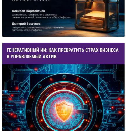
ГЕНЕРАТИВНЫЙ ИИ: КАК ПРЕВРАТИТЬ СТРАХ БИЗНЕСА
В УПРАВЛЯЕМЫЙ АКТИВ