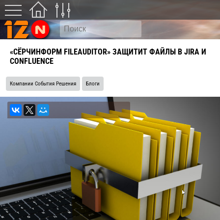
«СЁРЧИНФОРМ FILEAUDITOR» ЗАЩИТИТ ФАЙЛЫ В JIRA И
CONFLUENCE
Компании События Решения
Блоги