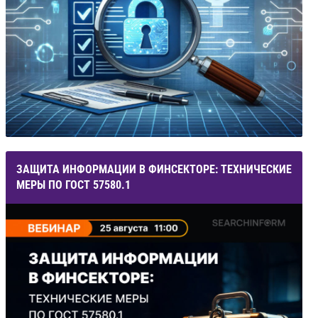
ЗАЩИТА ИНФОРМАЦИИ В ФИНСЕКТОРЕ: ТЕХНИЧЕСКИЕ
МЕРЫ ПО ГОСТ 57580.1