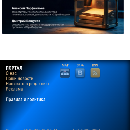
MAP
3476
RSS
ПОРТАЛ
О нас
Наши новости
Написать в редакцию
Реклама
Правила и политика