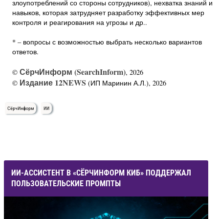
злоупотреблений со стороны сотрудников), нехватка знаний и
навыков, которая затрудняет разработку эффективных мер
контроля и реагирования на угрозы и др..
* – вопросы с возможностью выбрать несколько вариантов
ответов.
СёрчИнформ (SearchInform)
©
, 2026
Издание 12NEWS
©
(ИП Маринин А.Л.), 2026
СёрчИнформ
ИИ
ИИ-АССИСТЕНТ В «СЁРЧИНФОРМ КИБ» ПОДДЕРЖАЛ
ПОЛЬЗОВАТЕЛЬСКИЕ ПРОМПТЫ