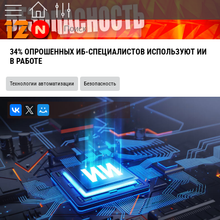
34% ОПРОШЕННЫХ ИБ-СПЕЦИАЛИСТОВ ИСПОЛЬЗУЮТ ИИ
В РАБОТЕ
Технологии автоматизации
Безопасность