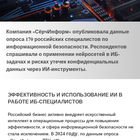
Компания «СёрчИнформ» опубликовала данные
опроса 170 российских специалистов по
информационной безопасности. Респондентов
спрашивали о применении нейросетей в ИБ-
задачах и рисках утечек конфиденциальных
данных через ИИ-инструменты.
ЭФФЕКТИВНОСТЬ И ИСПОЛЬЗОВАНИЕ ИИ В
РАБОТЕ ИБ-СПЕЦИАЛИСТОВ
Российский бизнес активно внедряет искусственный
интеллект в операционные процессы для повышения
эффективности, и сфера информационной безопасности не
2024 году
стала исключением. В
, по данным опроса