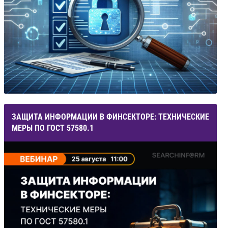
ЗАЩИТА ИНФОРМАЦИИ В ФИНСЕКТОРЕ: ТЕХНИЧЕСКИЕ
МЕРЫ ПО ГОСТ 57580.1