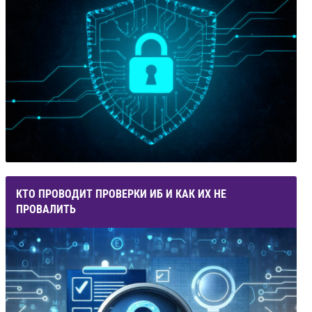
КТО ПРОВОДИТ ПРОВЕРКИ ИБ И КАК ИХ НЕ
ПРОВАЛИТЬ