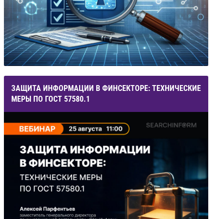
ЗАЩИТА ИНФОРМАЦИИ В ФИНСЕКТОРЕ: ТЕХНИЧЕСКИЕ
МЕРЫ ПО ГОСТ 57580.1