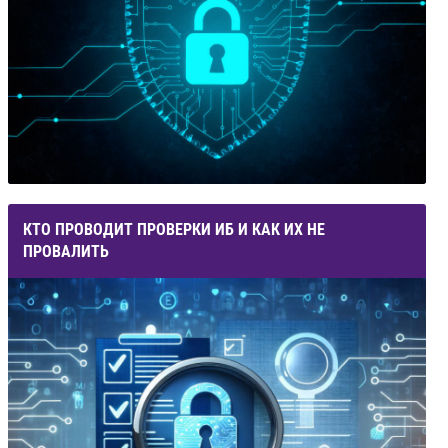
КТО ПРОВОДИТ ПРОВЕРКИ ИБ И КАК ИХ НЕ
ПРОВАЛИТЬ