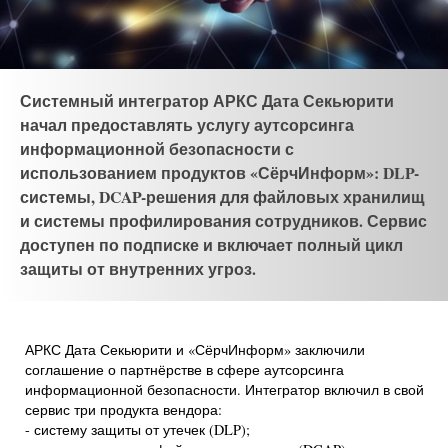
Системный интегратор АРКС Дата Секьюрити
начал предоставлять услугу аутсорсинга
информационной безопасности с
использованием продуктов «СёрчИнформ»: DLP-
системы, DCAP-решения для файловых хранилищ
и системы профилирования сотрудников. Сервис
доступен по подписке и включает полный цикл
защиты от внутренних угроз.
АРКС Дата Секьюрити и «СёрчИнформ» заключили
соглашение о партнёрстве в сфере аутсорсинга
информационной безопасности. Интегратор включил в свой
сервис три продукта вендора:
- систему защиты от утечек (DLP);