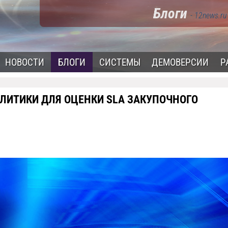
Блоги
- 12news.ru
НОВОСТИ
БЛОГИ
СИСТЕМЫ
ДЕМОВЕРСИИ
Р
АЛИТИКИ ДЛЯ ОЦЕНКИ SLA ЗАКУПОЧНОГО