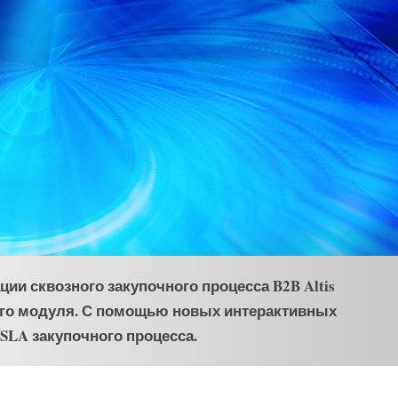
ии сквозного закупочного процесса B2B Altis
го модуля. С помощью новых интерактивных
SLA закупочного процесса.