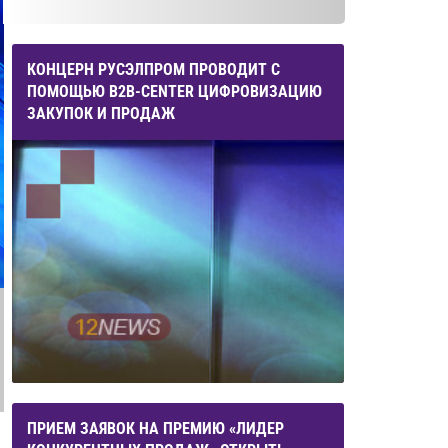
КОНЦЕРН РУСЭЛПРОМ ПРОВОДИТ С
ПОМОЩЬЮ B2B-CENTER ЦИФРОВИЗАЦИЮ
ЗАКУПОК И ПРОДАЖ
ПРИЕМ ЗАЯВОК НА ПРЕМИЮ «ЛИДЕР