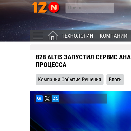
ТЕХНОЛОГИИ
КОМПАНИИ
B2B ALTIS ЗАПУСТИЛ СЕРВИС АН
ПРОЦЕССА
Компании События Решения
Блоги