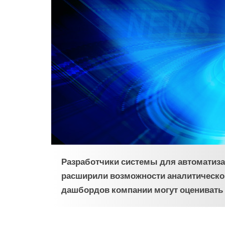
Разработчики системы для автоматизац
расширили возможности аналитическо
дашбордов компании могут оценивать 