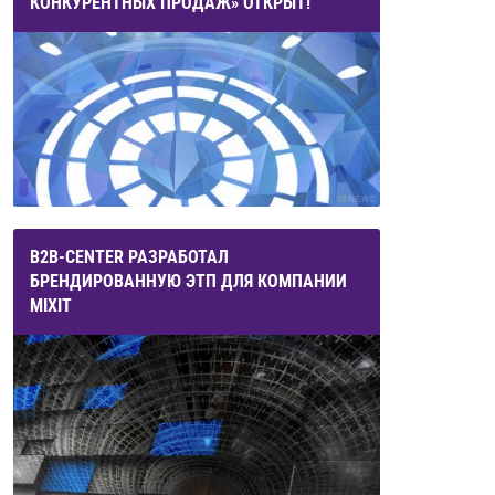
КОНКУРЕНТНЫХ ПРОДАЖ» ОТКРЫТ!
B2B-CENTER РАЗРАБОТАЛ
БРЕНДИРОВАННУЮ ЭТП ДЛЯ КОМПАНИИ
MIXIT