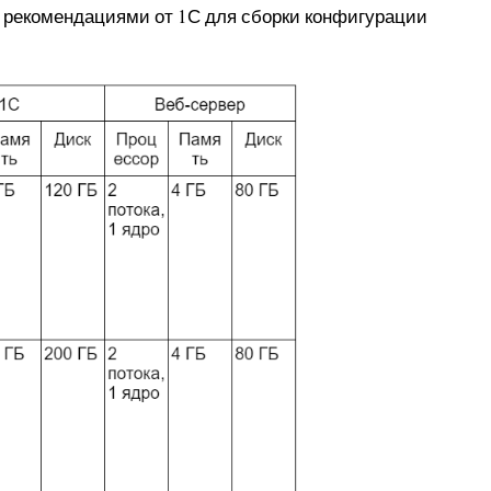
рекомендациями от 1С для сборки конфигурации