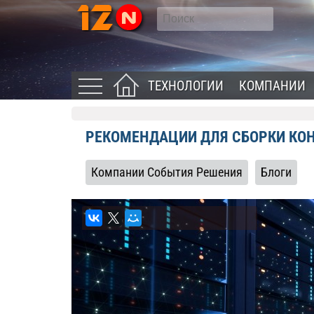
ТЕХНОЛОГИИ
КОМПАНИИ
РЕКОМЕНДАЦИИ ДЛЯ СБОРКИ КОН
Компании События Решения
Блоги