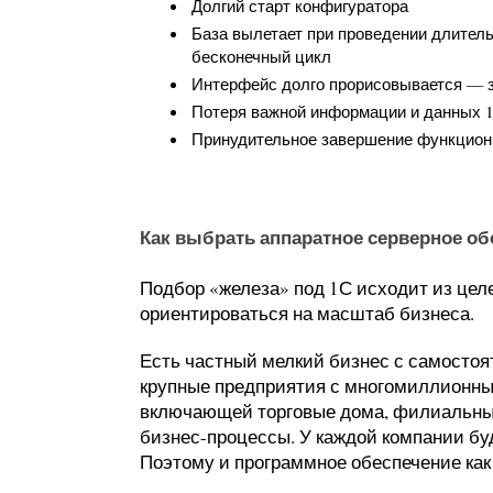
Долгий старт конфигуратора
База вылетает при проведении длитель
бесконечный цикл
Интерфейс долго прорисовывается — з
Потеря важной информации и данных 
Принудительное завершение функцион
Как выбрать аппаратное серверное об
Подбор «железа» под 1С исходит из цел
ориентироваться на масштаб бизнеса.
Есть частный мелкий бизнес с самостоя
крупные предприятия с многомиллионны
включающей торговые дома, филиальные
бизнес-процессы. У каждой компании бу
Поэтому и программное обеспечение как 