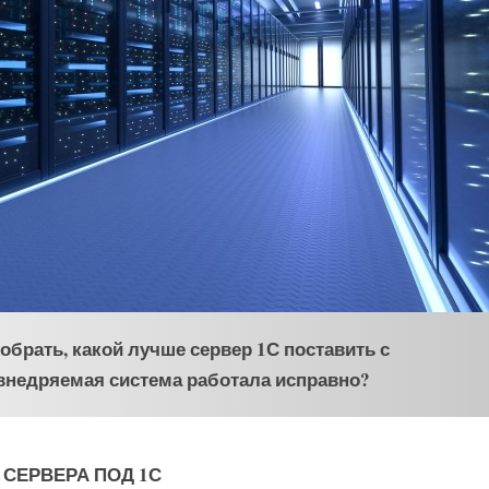
брать, какой лучше сервер 1С поставить с
внедряемая система работала исправно?
СЕРВЕРА ПОД 1С