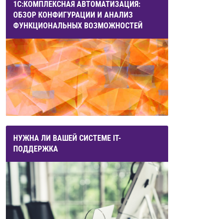
1С:КОМПЛЕКСНАЯ АВТОМАТИЗАЦИЯ:
ОБЗОР КОНФИГУРАЦИИ И АНАЛИЗ
ФУНКЦИОНАЛЬНЫХ ВОЗМОЖНОСТЕЙ
НУЖНА ЛИ ВАШЕЙ СИСТЕМЕ IT-
ПОДДЕРЖКА