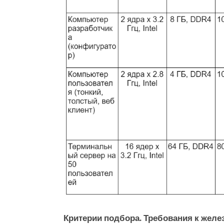
Критерии подбора. Требования к желе