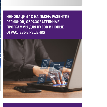
ИННОВАЦИИ 1С НА ПМЭФ: РАЗВИТИЕ
РЕГИОНОВ, ОБРАЗОВАТЕЛЬНЫЕ
ПРОГРАММЫ ДЛЯ ВУЗОВ И НОВЫЕ
ОТРАСЛЕВЫЕ РЕШЕНИЯ