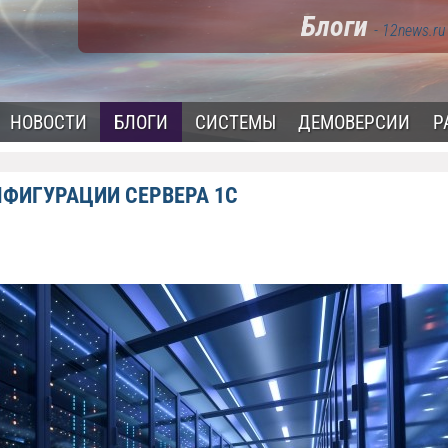
Блоги
- 12news.ru
НОВОСТИ
БЛОГИ
СИСТЕМЫ
ДЕМОВЕРСИИ
Р
ФИГУРАЦИИ СЕРВЕРА 1С