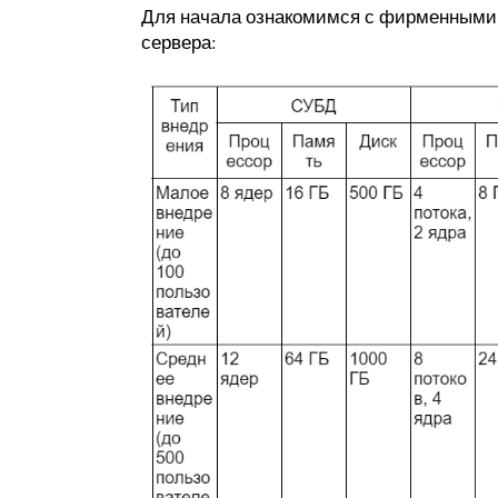
Для начала ознакомимся с фирменными 
сервера: