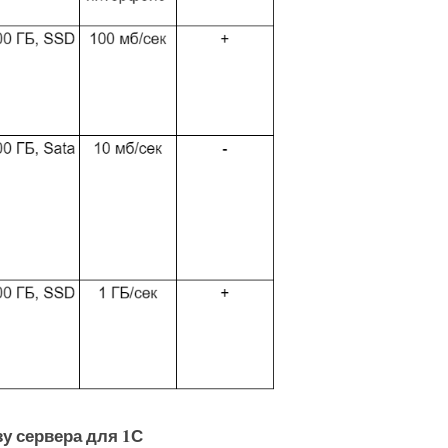
зу сервера для 1С