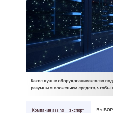
Какое лучше оборудование/железо подо
разумным вложением средств, чтобы 
ВЫБОР 
Компания assino — эксперт