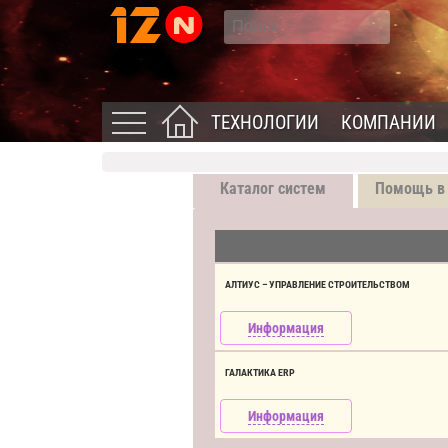
ТЕХНОЛОГИИ
КОМПАНИИ
Каталог систем
Помощь в
АЛТИУС – УПРАВЛЕНИЕ СТРОИТЕЛЬСТВОМ
Информация
ГАЛАКТИКА ERP
Информация