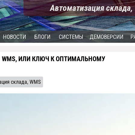
Автоматизация склада
НОВОСТИ
БЛОГИ
СИСТЕМЫ
ДЕМОВЕРСИИ
Р
Я WMS, ИЛИ КЛЮЧ К ОПТИМАЛЬНОМУ
ация склада, WMS