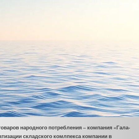
оваров народного потребления – компания «Гала-
атизации складского комлпекса компании в