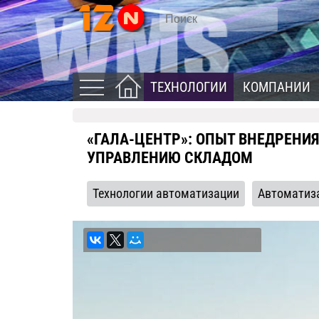
ТЕХНОЛОГИИ
КОМПАНИИ
«ГАЛА-ЦЕНТР»: ОПЫТ ВНЕДРЕНИ
УПРАВЛЕНИЮ СКЛАДОМ
Технологии автоматизации
Автоматиз