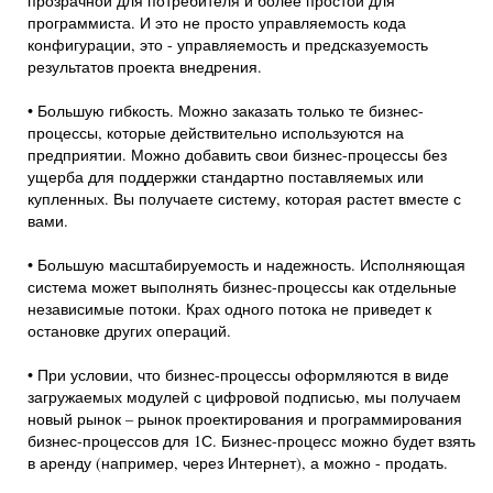
прозрачной для потребителя и более простой для
программиста. И это не просто управляемость кода
конфигурации, это - управляемость и предсказуемость
результатов проекта внедрения.
• Большую гибкость. Можно заказать только те бизнес-
процессы, которые действительно используются на
предприятии. Можно добавить свои бизнес-процессы без
ущерба для поддержки стандартно поставляемых или
купленных. Вы получаете систему, которая растет вместе с
вами.
• Большую масштабируемость и надежность. Исполняющая
система может выполнять бизнес-процессы как отдельные
независимые потоки. Крах одного потока не приведет к
остановке других операций.
• При условии, что бизнес-процессы оформляются в виде
загружаемых модулей с цифровой подписью, мы получаем
новый рынок – рынок проектирования и программирования
бизнес-процессов для 1С. Бизнес-процесс можно будет взять
в аренду (например, через Интернет), а можно - продать.