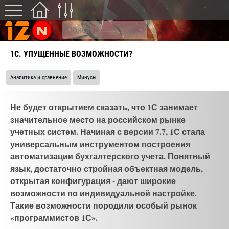
1С. УПУЩЕННЫЕ ВОЗМОЖНОСТИ?
Аналитика и сравнение
Минусы
Не будет открытием сказать, что 1С занимает
значительное место на российском рынке
учетных систем. Начиная с версии 7.7, 1С стала
универсальным инструментом построения
автоматизации бухгалтерского учета. Понятный
язык, достаточно стройная объектная модель,
открытая конфигурация - дают широкие
возможности по индивидуальной настройке.
Такие возможности породили особый рынок
«программистов 1С».