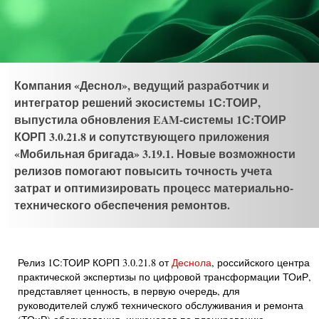
Компания «Деснол», ведущий разработчик и
интегратор решений экосистемы 1С:ТОИР,
выпустила обновления EAM-системы 1С:ТОИР
КОРП 3.0.21.8 и сопутствующего приложения
«Мобильная бригада» 3.19.1. Новые возможности
релизов помогают повысить точность учета
затрат и оптимизировать процесс материально-
технического обеспечения ремонтов.
Релиз 1С:ТОИР КОРП 3.0.21.8 от
Деснола
, российского центра
практической экспертизы по цифровой трансформации ТОиР,
представляет ценность, в первую очередь, для
руководителей служб технического обслуживания и ремонта