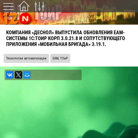
КОМПАНИЯ «ДЕСНОЛ» ВЫПУСТИЛА ОБНОВЛЕНИЯ EAM-
СИСТЕМЫ 1С:ТОИР КОРП 3.0.21.8 И СОПУТСТВУЮЩЕГО
ПРИЛОЖЕНИЯ «МОБИЛЬНАЯ БРИГАДА» 3.19.1.
Технологии автоматизации
EAM, ТОиР