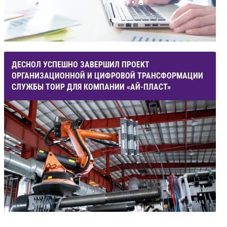
ДЕСНОЛ УСПЕШНО ЗАВЕРШИЛ ПРОЕКТ
ОРГАНИЗАЦИОННОЙ И ЦИФРОВОЙ ТРАНСФОРМАЦИИ
СЛУЖБЫ ТОИР ДЛЯ КОМПАНИИ «АЙ-ПЛАСТ»