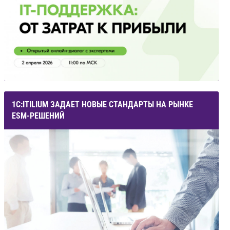
1С:ITILIUM ЗАДАЕТ НОВЫЕ СТАНДАРТЫ НА РЫНКЕ
ESM-РЕШЕНИЙ