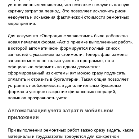
установленным запчастям, что позволяет получить полную
картину затрат за период. Это позволяет исключить риски
недоучета и искажения фактической стоимости ремонтных
мероприятий.
Для документа «Операция с запчастями» была добавлена
новая печатная форма «Акт о приемке выполненных работ»,
в которой автоматически формируется полный список
запчастей с указанием их стоимости. Теперь факт замены
запчасти можно не только учесть в программе, но и
официально оформить на одном документе:
сформированный из системы акт можно сразу подписать,
оплатить и отразить в бухгалтерии. Такая опция позволяет
устранить необходимость в дополнительных бумажных
формах и ускоряет закрытие финансовых операций,
повышая прозрачность учета.
Автоматизация учета затрат в мобильном
приложении
При выполнении ремонтных работ важно сразу видеть, какие
материалы и трудозатраты требуются для конкретной