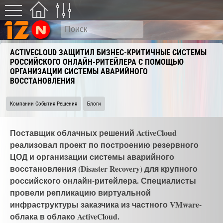
ACTIVECLOUD ЗАЩИТИЛ БИЗНЕС-КРИТИЧНЫЕ СИСТЕМЫ
РОССИЙСКОГО ОНЛАЙН-РИТЕЙЛЕРА С ПОМОЩЬЮ
ОРГАНИЗАЦИИ СИСТЕМЫ АВАРИЙНОГО
ВОССТАНОВЛЕНИЯ
Компании События Решения
Блоги
Поставщик облачных решений ActiveCloud
реализовал проект по построению резервного
ЦОД и организации системы аварийного
восстановления (Disaster Recovery) для крупного
российского онлайн-ритейлера. Специалисты
провели репликацию виртуальной
инфраструктуры заказчика из частного VMware-
облака в облако ActiveCloud.