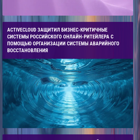
ACTIVECLOUD ЗАЩИТИЛ БИЗНЕС-КРИТИЧНЫЕ
СИСТЕМЫ РОССИЙСКОГО ОНЛАЙН-РИТЕЙЛЕРА С
ПОМОЩЬЮ ОРГАНИЗАЦИИ СИСТЕМЫ АВАРИЙНОГО
ВОССТАНОВЛЕНИЯ