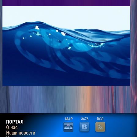
MAP
3476
RSS
ПОРТАЛ
О нас
Наши новости