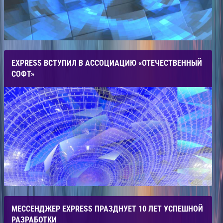
EXPRESS ВСТУПИЛ В АССОЦИАЦИЮ «ОТЕЧЕСТВЕННЫЙ
СОФТ»
МЕССЕНДЖЕР EXPRESS ПРАЗДНУЕТ 10 ЛЕТ УСПЕШНОЙ
РАЗРАБОТКИ