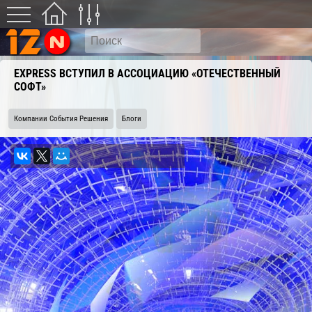
EXPRESS ВСТУПИЛ В АССОЦИАЦИЮ «ОТЕЧЕСТВЕННЫЙ
СОФТ»
Компании События Решения
Блоги