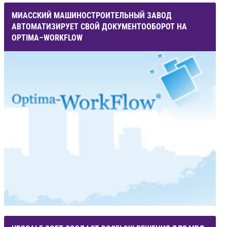
МИАССКИЙ МАШИНОСТРОИТЕЛЬНЫЙ ЗАВОД
АВТОМАТИЗИРУЕТ СВОЙ ДОКУМЕНТООБОРОТ НА
OPTIMA–WORKFLOW