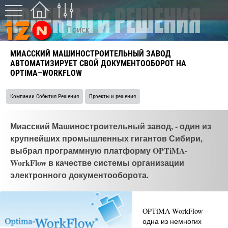
МИАССКИЙ МАШИНОСТРОИТЕЛЬНЫЙ ЗАВОД
АВТОМАТИЗИРУЕТ СВОЙ ДОКУМЕНТООБОРОТ НА
OPTIMA–WORKFLOW
Компании События Решения
Проекты и решения
Миасский Машиностроительный завод, - один из
крупнейших промышленных гигантов Сибири,
выбрал программную платформу OPTiMA-
WorkFlow в качестве системы организации
электронного документооборота.
OPTiMA-WorkFlow –
одна из немногих