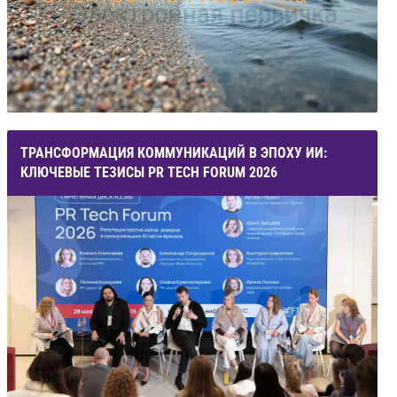
ТРАНСФОРМАЦИЯ КОММУНИКАЦИЙ В ЭПОХУ ИИ:
КЛЮЧЕВЫЕ ТЕЗИСЫ PR TECH FORUM 2026