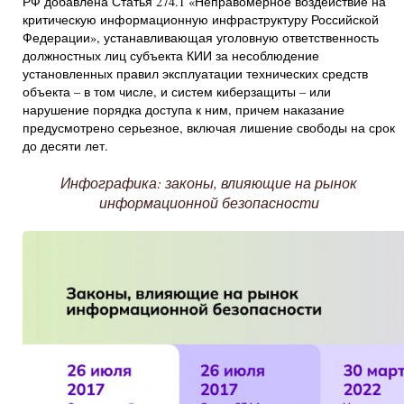
РФ добавлена Статья 274.1 «Неправомерное воздействие на
критическую информационную инфраструктуру Российской
Федерации», устанавливающая уголовную ответственность
должностных лиц субъекта КИИ за несоблюдение
установленных правил эксплуатации технических средств
объекта – в том числе, и систем киберзащиты – или
нарушение порядка доступа к ним, причем наказание
предусмотрено серьезное, включая лишение свободы на срок
до десяти лет.
Инфографика: законы, влияющие на рынок
информационной безопасности