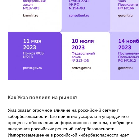
Как Указ повлиял на рынок?
Указ оказал огромное влияние на российский сегмент
кибербезопасности. Его принятие ускорило и упорядочило
процессы обновления информационных систем, требующих
внедрения российских решений кибербезопасности.
Импортозамещение в российской кибербезопасности идет