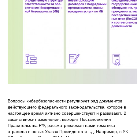
Вопросы кибербезопасности регулирует ряд документов
действующего федерального законодательства, которое в
настоящее время активно совершенствуют и развивают. В
законы вносят изменения, выходят Постановления
Правительства РФ, рассматриваемая нами тематика
отражена в новых Указах Президента и т.д. Например, в УК