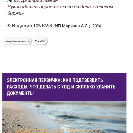
Автор:
Руководитель юридического отдела «Телеком
биржи»
Издание 12NEWS
©
(ИП Маринин А.Л.), 2024
кибербезопасность
Указ250
ЭЛЕКТРОННАЯ ПЕРВИЧКА: КАК ПОДТВЕРДИТЬ
РАСХОДЫ, ЧТО ДЕЛАТЬ С УПД И СКОЛЬКО ХРАНИТЬ
ДОКУМЕНТЫ