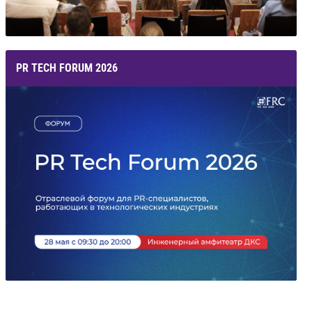
PR TECH FORUM 2026