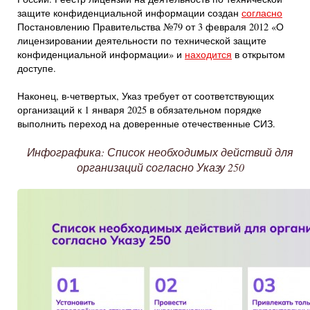
защите конфиденциальной информации создан
согласно
Постановлению Правительства №79 от 3 февраля 2012 «О
лицензировании деятельности по технической защите
конфиденциальной информации» и
находится
в открытом
доступе.
Наконец, в-четвертых, Указ требует от соответствующих
организаций к 1 января 2025 в обязательном порядке
выполнить переход на доверенные отечественные СИЗ.
Инфографика: Список необходимых действий для
организаций согласно Указу 250