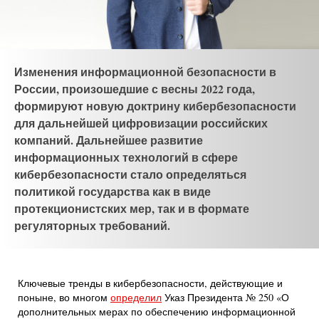
Изменения информационной безопасности в
России, произошедшие с весны 2022 года,
формируют новую доктрину кибербезопасности
для дальнейшей цифровизации российских
компаний. Дальнейшее развитие
информационных технологий в сфере
кибербезопасности стало определяться
политикой государства как в виде
протекционистских мер, так и в формате
регуляторных требований.
Ключевые тренды в кибербезопасности, действующие и
поныне, во многом
определил
Указ Президента № 250 «О
дополнительных мерах по обеспечению информационной