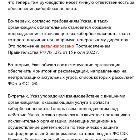
что теперь там руководство несет личную ответственность за
обеспечение кибербезопасности.
Во-первых, согласно требованиям Указа, в таких
организациях обязательным становится создание
подразделения, отвечающего за кибербезопасность, глава
которого подчиняется напрямую генеральному директору.
Это положение
детализировано
Постановлением
Правительства РФ № 1272 от 15 июля 2022 г.
Во-вторых, Указ обязал соответствующие организации
обеспечить мониторинг рекомендаций, направленных на
нейтрализацию актуальных угроз, список которых рассылает
ФСБ и ФСТЭК.
В-третьих, Указ упорядочил взаимодействие с внешними
организациями, оказывающими услуги в области
кибербезопасности. Теперь всем, подпадающим под
действие Указа, можно привлекать в качестве поставщиков
исключительно организации, имеющие лицензии на
осуществление деятельности по технической защите
конфиденциальной информации, которые выдает ФСТЭК
России. Реестр лицензий на деятельность по технической