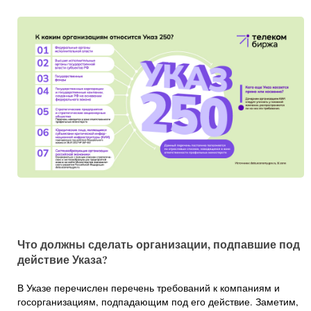
Что должны сделать организации, подпавшие под
действие Указа?
В Указе перечислен перечень требований к компаниям и
госорганизациям, подпадающим под его действие. Заметим,