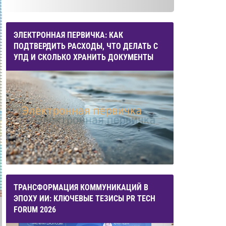
ЭЛЕКТРОННАЯ ПЕРВИЧКА: КАК
ПОДТВЕРДИТЬ РАСХОДЫ, ЧТО ДЕЛАТЬ С
УПД И СКОЛЬКО ХРАНИТЬ ДОКУМЕНТЫ
ТРАНСФОРМАЦИЯ КОММУНИКАЦИЙ В
ЭПОХУ ИИ: КЛЮЧЕВЫЕ ТЕЗИСЫ PR TECH
FORUM 2026