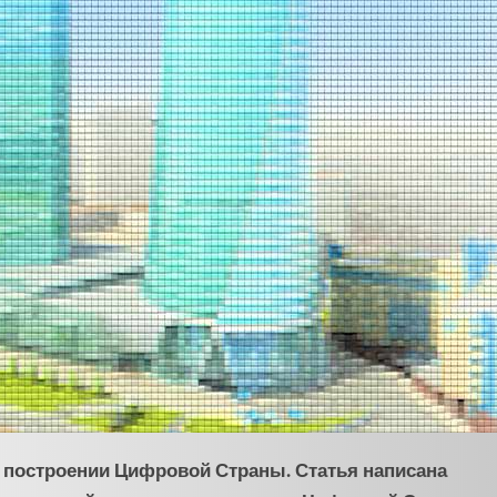
о построении Цифровой Страны. Статья написана