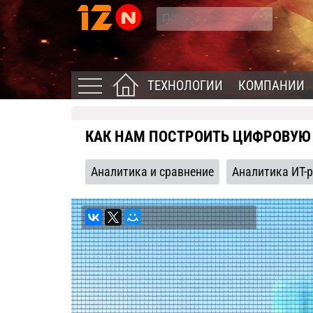
ТЕХНОЛОГИИ
КОМПАНИИ
КАК НАМ ПОСТРОИТЬ ЦИФРОВУЮ
Аналитика и сравнение
Аналитика ИТ-