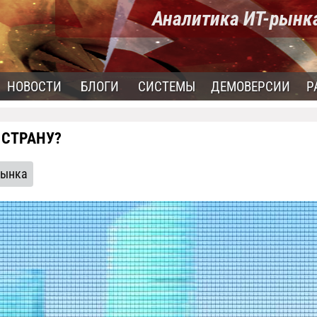
Аналитика ИТ-рынк
НОВОСТИ
БЛОГИ
СИСТЕМЫ
ДЕМОВЕРСИИ
Р
 СТРАНУ?
рынка