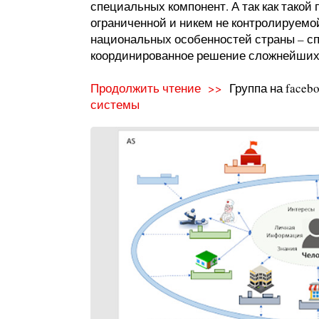
специальных компонент. А так как такой
ограниченной и никем не контролируемо
национальных особенностей страны – сп
координированное решение сложнейших
Продолжить чтение >>
Группа на faceb
системы