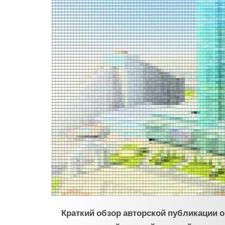
Краткий обзор авторской публикации 