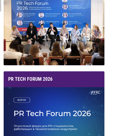
PR TECH FORUM 2026