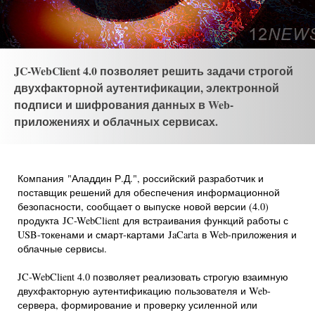
JC-WebClient 4.0 позволяет решить задачи строгой
двухфакторной аутентификации, электронной
подписи и шифрования данных в Web-
приложениях и облачных сервисах.
Компания "Аладдин Р.Д.", российский разработчик и
поставщик решений для обеспечения информационной
безопасности, сообщает о выпуске новой версии (4.0)
продукта JC-WebClient для встраивания функций работы с
USB-токенами и смарт-картами JaCarta в Web-приложения и
облачные сервисы.
JC-WebClient 4.0 позволяет реализовать строгую взаимную
двухфакторную аутентификацию пользователя и Web-
сервера, формирование и проверку усиленной или