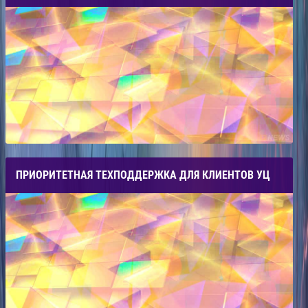
ПРИОРИТЕТНАЯ ТЕХПОДДЕРЖКА ДЛЯ КЛИЕНТОВ УЦ