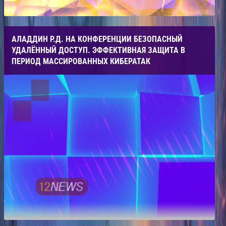
АЛАДДИН Р.Д. НА КОНФЕРЕНЦИИ БЕЗОПАСНЫЙ
УДАЛЁННЫЙ ДОСТУП. ЭФФЕКТИВНАЯ ЗАЩИТА В
ПЕРИОД МАССИРОВАННЫХ КИБЕРАТАК