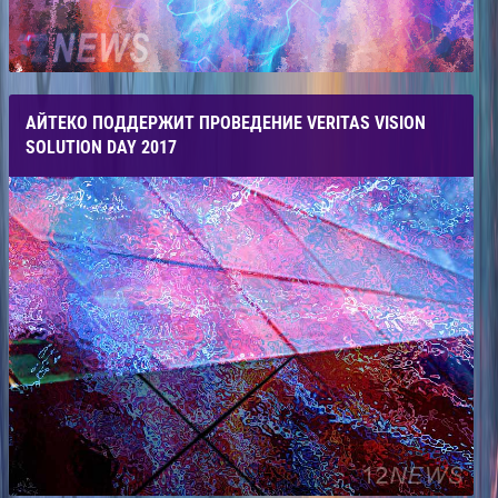
АЙТЕКО ПОДДЕРЖИТ ПРОВЕДЕНИЕ VERITAS VISION
SOLUTION DAY 2017