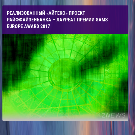
РЕАЛИЗОВАННЫЙ «АЙТЕКО» ПРОЕКТ
РАЙФФАЙЗЕНБАНКА – ЛАУРЕАТ ПРЕМИИ SAMS
EUROPE AWARD 2017