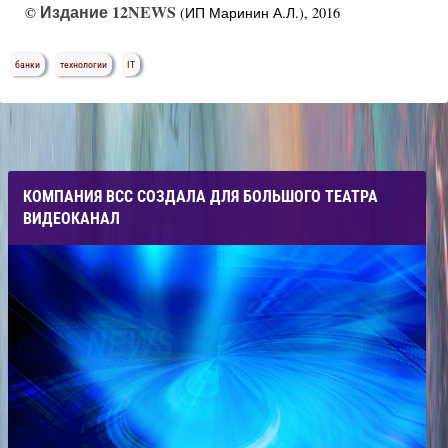
Издание 12NEWS
©
(ИП Маринин А.Л.), 2016
банки
технологии
IT
КОМПАНИЯ ВСС СОЗДАЛА ДЛЯ БОЛЬШОГО ТЕАТРА
ВИДЕОКАНАЛ