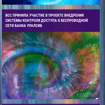
ВСС ПРИНЯЛА УЧАСТИЕ В ПРОЕКТЕ ВНЕДРЕНИЯ
СИСТЕМЫ КОНТРОЛЯ ДОСТУПА К БЕСПРОВОДНОЙ
СЕТИ БАНКА УРАЛСИБ