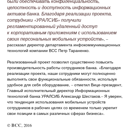
были обеспечивать конфиденциальность,
целостность и доступность информационных
активов банка. Благодаря реализации проекта,
сотрудники «УРАЛСИБ» получили
регламентированный удаленный доступ
к корпоративным приложениям с использованием
своих персональных мобильных устройств
», –
рассказал директор департамента инфокоммуникационных
технологий компании ВСС Петр Тараненко.
Реализованный проект позволил существенно повысить
производительность работы сотрудников банка. «Благодаря
реализации проекта, наши сотрудники могут полноценно
выполнять свои функциональные обязанности, используя
удобное для себя оборудование, – отметил Вице-президент,
Главный исполнительный директор Информационных
технологий банка УРАЛСИБ Александр Шестаков.– Я уверен,
что тенденция использования мобильных устройств
сотрудников в рабочих целях со временем только укрепит
свои позиции в самых различных сферах бизнеса».
BCC
©
, 2016