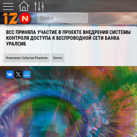
ВСС ПРИНЯЛА УЧАСТИЕ В ПРОЕКТЕ ВНЕДРЕНИЯ СИСТЕМЫ
КОНТРОЛЯ ДОСТУПА К БЕСПРОВОДНОЙ СЕТИ БАНКА
УРАЛСИБ
Компании События Решения
Блоги