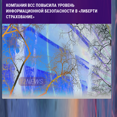
КОМПАНИЯ ВСС ПОВЫСИЛА УРОВЕНЬ
ИНФОРМАЦИОННОЙ БЕЗОПАСНОСТИ В «ЛИБЕРТИ
СТРАХОВАНИЕ»