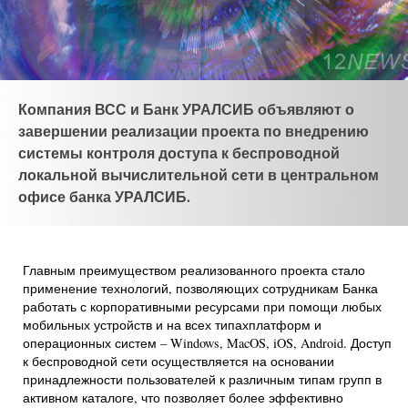
Компания ВСС и Банк УРАЛСИБ объявляют о
завершении реализации проекта по внедрению
системы контроля доступа к беспроводной
локальной вычислительной сети в центральном
офисе банка УРАЛСИБ.
Главным преимуществом реализованного проекта стало
применение технологий, позволяющих сотрудникам Банка
работать с корпоративными ресурсами при помощи любых
мобильных устройств и на всех типахплатформ и
операционных систем – Windows, MacOS, iOS, Android. Доступ
к беспроводной сети осуществляется на основании
принадлежности пользователей к различным типам групп в
активном каталоге, что позволяет более эффективно