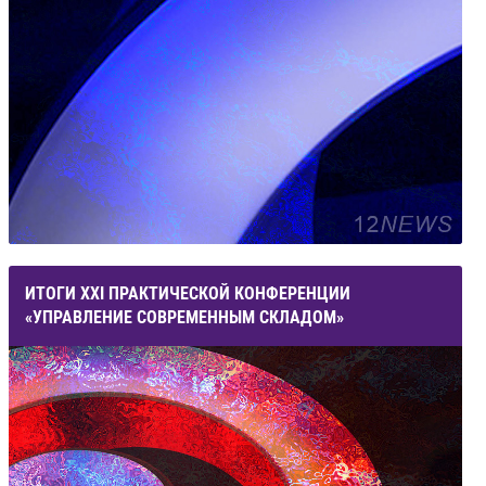
ИТОГИ XXI ПРАКТИЧЕСКОЙ КОНФЕРЕНЦИИ
«УПРАВЛЕНИЕ СОВРЕМЕННЫМ СКЛАДОМ»