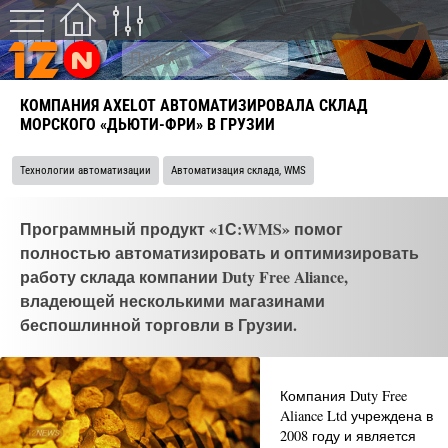
КОМПАНИЯ AXELOT АВТОМАТИЗИРОВАЛА СКЛАД
МОРСКОГО «ДЬЮТИ-ФРИ» В ГРУЗИИ
Технологии автоматизации
Автоматизация склада, WMS
Программный продукт «1С:WMS» помог
полностью автоматизировать и оптимизировать
работу склада компании Duty Free Aliance,
владеющей несколькими магазинами
беспошлинной торговли в Грузии.
Компания Duty Free
Aliance Ltd учреждена в
2008 году и является