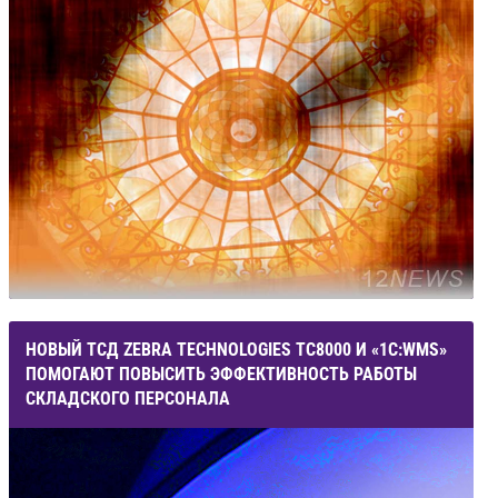
НОВЫЙ ТСД ZEBRA TECHNOLOGIES ТС8000 И «1С:WMS»
ПОМОГАЮТ ПОВЫСИТЬ ЭФФЕКТИВНОСТЬ РАБОТЫ
СКЛАДСКОГО ПЕРСОНАЛА