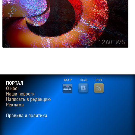
MAP
3476
RSS
ПОРТАЛ
О нас
Наши новости
Написать в редакцию
Реклама
Правила и политика