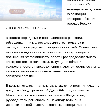
состоялось XXI
ежегодное заседание
Ассоциации
электроснабжения
городов России
«ПРОГРЕССЭЛЕКТРО» и
выставка передовых и инновационных решений,
оборудования и материалов для строительства и
эксплуатации городских электрических сетей. Основными
темами заседания стали вопросы стандартизации и
повышения эффективности работы распределительного
электросетевого комплекса, ситуация в области
технологического присоединения к электрическим сетям, а
также актуальные проблемы отечественной
электроэнергетики.
В круглых столах и панельных дискуссиях приняли участие
депутаты Государственной Думы РФ, представители
Министерства энергетики Российской Федерации,
руководители региональной законодательной и
исполнительной власти, технические специалисты