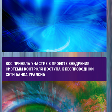
ВСС ПРИНЯЛА УЧАСТИЕ В ПРОЕКТЕ ВНЕДРЕНИЯ
СИСТЕМЫ КОНТРОЛЯ ДОСТУПА К БЕСПРОВОДНОЙ
СЕТИ БАНКА УРАЛСИБ