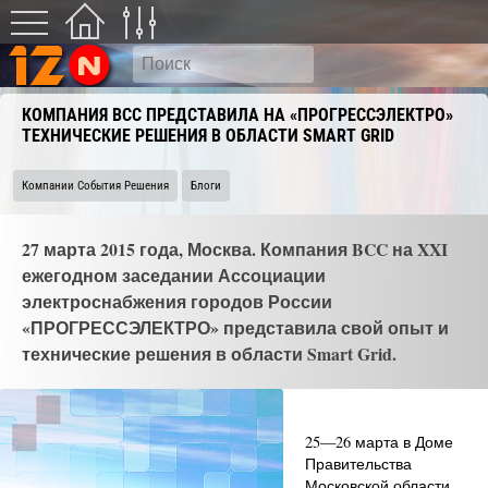
КОМПАНИЯ BCC ПРЕДСТАВИЛА НА «ПРОГРЕССЭЛЕКТРО»
ТЕХНИЧЕСКИЕ РЕШЕНИЯ В ОБЛАСТИ SMART GRID
Компании События Решения
Блоги
27 марта 2015 года, Москва. Компания BCC на XXI
ежегодном заседании Ассоциации
электроснабжения городов России
«ПРОГРЕССЭЛЕКТРО» представила свой опыт и
технические решения в области Smart Grid.
25—26 марта в Доме
Правительства
Московской области