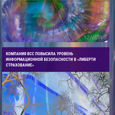
КОМПАНИЯ ВСС ПОВЫСИЛА УРОВЕНЬ
ИНФОРМАЦИОННОЙ БЕЗОПАСНОСТИ В «ЛИБЕРТИ
СТРАХОВАНИЕ»