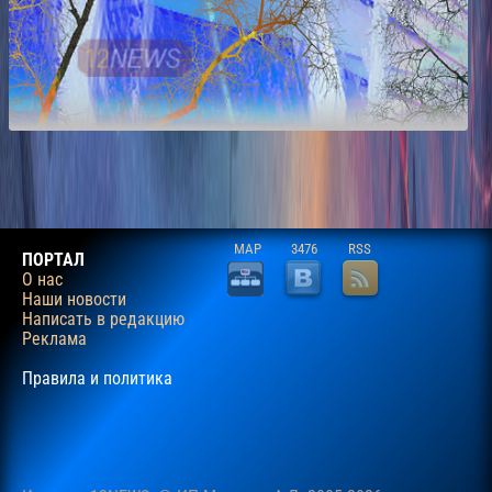
MAP
3476
RSS
ПОРТАЛ
О нас
Наши новости
Написать в редакцию
Реклама
Правила и политика