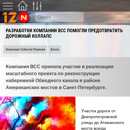
РАЗРАБОТКИ КОМПАНИИ BCC ПОМОГЛИ ПРЕДОТВРАТИТЬ
ДОРОЖНЫЙ КОЛЛАПС
Компании События Решения
Блоги
Компания ВСС приняла участие в реализации
масштабного проекта по реконструкции
набережной Обводного канала в районе
Американских мостов в Санкт-Петербурге.
Участок дороги от
Днепропетровской
улицы до Атаманского
моста всегда