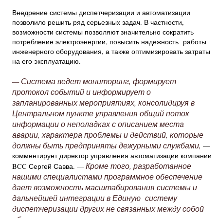
Внедрение системы диспетчеризации и автоматизации
позволило решить ряд серьезных задач. В частности,
возможности системы позволяют значительно сократить
потребление электроэнергии, повысить надежность работы
инженерного оборудования, а также оптимизировать затраты
на его эксплуатацию.
— Система ведет мониторинг, формирует
протокол событий и информирует о
запланированных мероприятиях, консолидируя в
Центральном пункте управления общий поток
информации о неполадках с описанием места
аварии, характера проблемы и действий, которые
должны быть предприняты дежурными службами,
—
комментирует директор управления автоматизации компании
Кроме того, разработанное
BCC Сергей Савва. —
нашими специалистами программное обеспечение
дает возможность масштабирования системы и
дальнейшей интеграции в Единую систему
диспетчеризации других не связанных между собой