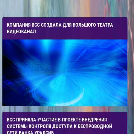
КОМПАНИЯ ВСС СОЗДАЛА ДЛЯ БОЛЬШОГО ТЕАТРА
ВИДЕОКАНАЛ
ВСС ПРИНЯЛА УЧАСТИЕ В ПРОЕКТЕ ВНЕДРЕНИЯ
СИСТЕМЫ КОНТРОЛЯ ДОСТУПА К БЕСПРОВОДНОЙ
СЕТИ БАНКА УРАЛСИБ