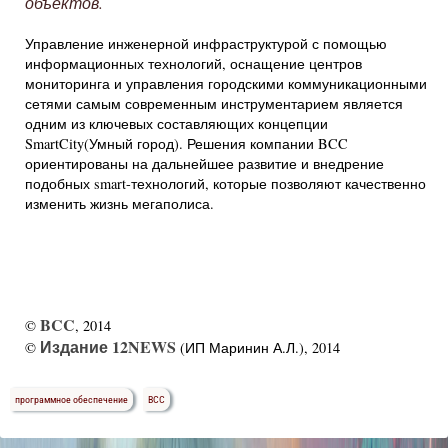
объектов.
Управление инженерной инфраструктурой с помощью
информационных технологий, оснащение центров
мониторинга и управления городскими коммуникационными
сетями самым современным инструментарием является
одним из ключевых составляющих концепции
SmartCity(Умный город). Решения компании BCC
ориентированы на дальнейшее развитие и внедрение
подобных smart-технологий, которые позволяют качественно
изменить жизнь мегаполиса.
BCC
©
, 2014
Издание 12NEWS
©
(ИП Маринин А.Л.), 2014
программное обеспечение
ВСС