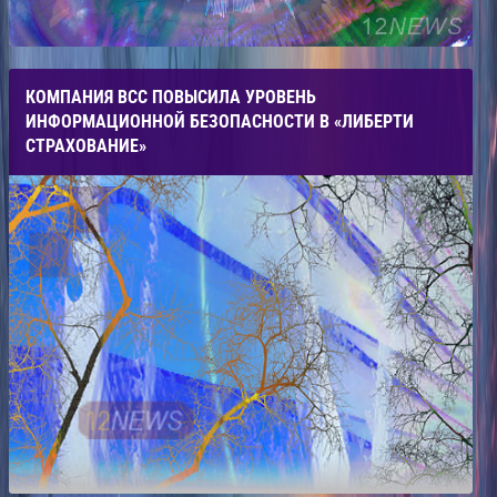
КОМПАНИЯ ВСС ПОВЫСИЛА УРОВЕНЬ
ИНФОРМАЦИОННОЙ БЕЗОПАСНОСТИ В «ЛИБЕРТИ
СТРАХОВАНИЕ»