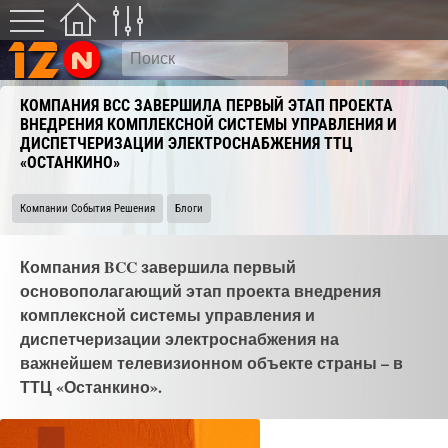
КОМПАНИЯ BCC ЗАВЕРШИЛА ПЕРВЫЙ ЭТАП ПРОЕКТА
ВНЕДРЕНИЯ КОМПЛЕКСНОЙ СИСТЕМЫ УПРАВЛЕНИЯ И
ДИСПЕТЧЕРИЗАЦИИ ЭЛЕКТРОСНАБЖЕНИЯ ТТЦ
«ОСТАНКИНО»
Компании События Решения
Блоги
Компания BCC завершила первый
основополагающий этап проекта внедрения
комплексной системы управления и
диспетчеризации электроснабжения на
важнейшем телевизионном объекте страны – в
ТТЦ «Останкино».