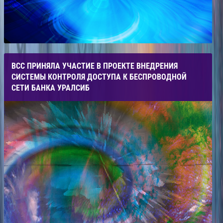
ВСС ПРИНЯЛА УЧАСТИЕ В ПРОЕКТЕ ВНЕДРЕНИЯ
СИСТЕМЫ КОНТРОЛЯ ДОСТУПА К БЕСПРОВОДНОЙ
СЕТИ БАНКА УРАЛСИБ