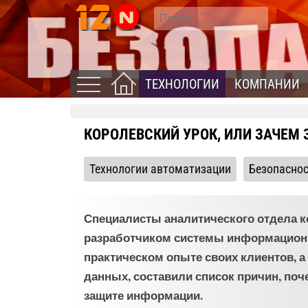
ТЕХНОЛОГИИ
КОМПАНИИ
КОРОЛЕВСКИЙ УРОК, ИЛИ ЗАЧЕ
Технологии автоматизации
Безопасно
Специалисты аналитического отдела ко
разработчиком системы информационно
практическом опыте своих клиентов, 
данных, составили список причин, поч
защите информации.