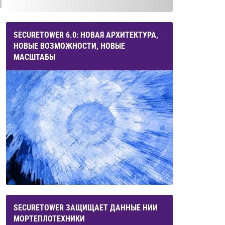
SECURETOWER 6.0: НОВАЯ АРХИТЕКТУРА,
НОВЫЕ ВОЗМОЖНОСТИ, НОВЫЕ
МАСШТАБЫ
SECURETOWER ЗАЩИЩАЕТ ДАННЫЕ НИИ
МОРТЕПЛОТЕХНИКИ