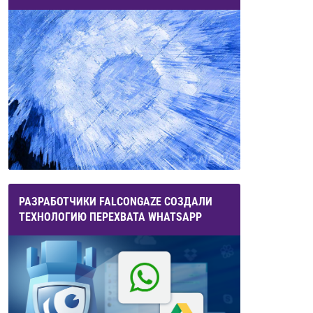
РАЗРАБОТЧИКИ FALCONGAZE СОЗДАЛИ
ТЕХНОЛОГИЮ ПЕРЕХВАТА WHATSAPP