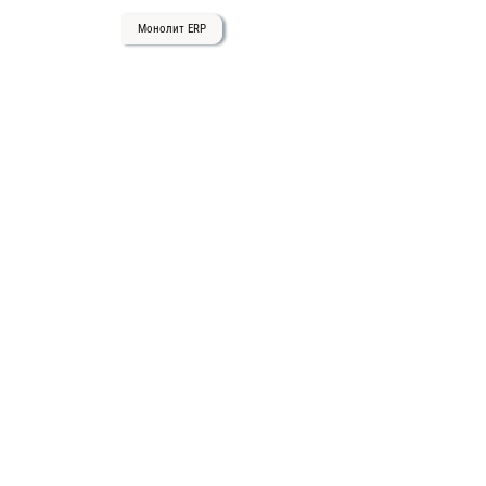
Монолит ERP