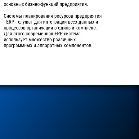
основных бизнес-функций предприятия.
Системы планирования ресурсов предприятия
- ERP - служат для интеграции всех данных и
процессов организации в единый комплекс.
Для этого современная ERP-система
использует множество различных
программных и аппаратных компонентов.