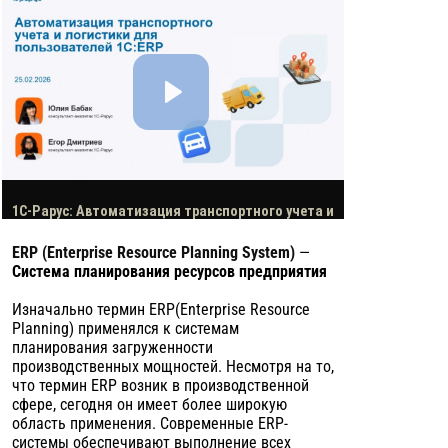
ERP (Enterprise Resource Planning System)
—
Система планирования ресурсов предприятия
Изначально термин ERP(Enterprise Resource
Planning) применялся к системам
планирования загруженности
производственных мощностей. Несмотря на то,
что термин ERP возник в производственной
сфере, сегодня он имеет более широкую
область применения. Современные ERP-
системы обеспечивают выполнение всех