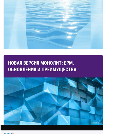
НОВАЯ ВЕРСИЯ МОНОЛИТ: ЕРМ.
ОБНОВЛЕНИЯ И ПРЕИМУЩЕСТВА