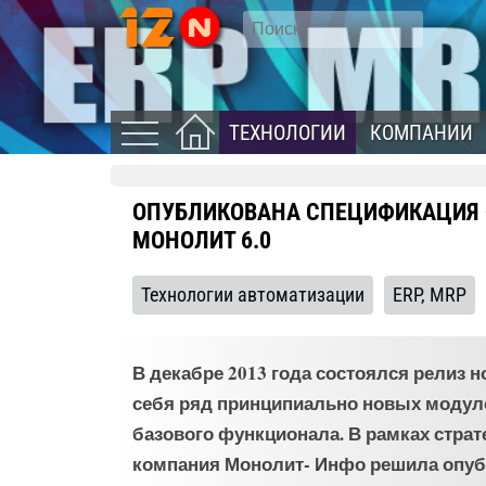
ТЕХНОЛОГИИ
КОМПАНИИ
ОПУБЛИКОВАНА СПЕЦИФИКАЦИЯ
МОНОЛИТ 6.0
Технологии автоматизации
ERP, MRP
В декабре 2013 года состоялся релиз
себя ряд принципиально новых модуле
базового функционала. В рамках стра
компания Монолит- Инфо решила опуб