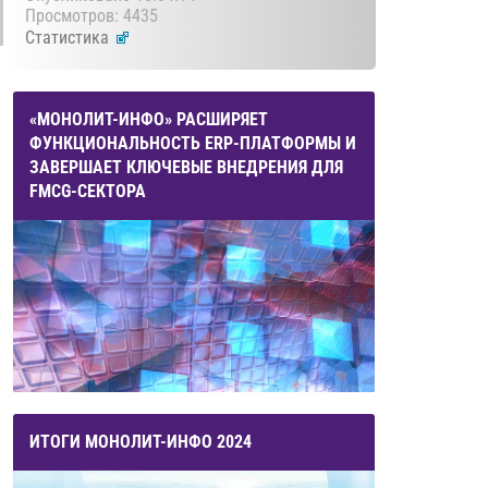
Просмотров: 4435
Статистика
«МОНОЛИТ-ИНФО» РАСШИРЯЕТ
ФУНКЦИОНАЛЬНОСТЬ ERP-ПЛАТФОРМЫ И
ЗАВЕРШАЕТ КЛЮЧЕВЫЕ ВНЕДРЕНИЯ ДЛЯ
FMCG-СЕКТОРА
ИТОГИ МОНОЛИТ-ИНФО 2024