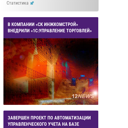
Статистика
В КОМПАНИИ «СК ИНЖКОМСТРОЙ»
ВНЕДРИЛИ «1С:УПРАВЛЕНИЕ ТОРГОВЛЕЙ»
ЗАВЕРШЕН ПРОЕКТ ПО АВТОМАТИЗАЦИИ
УПРАВЛЕНЧЕСКОГО УЧЕТА НА БАЗЕ