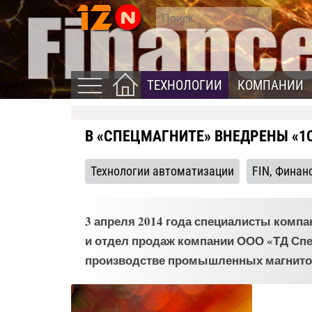
ТЕХНОЛОГИИ
КОМПАНИИ
В «СПЕЦМАГНИТЕ» ВНЕДРЕНЫ «1С:
Технологии автоматизации
FIN, Финан
3 апреля 2014 года специалисты комп
и отдел продаж компании ООО «ТД Спе
производстве промышленных магнито