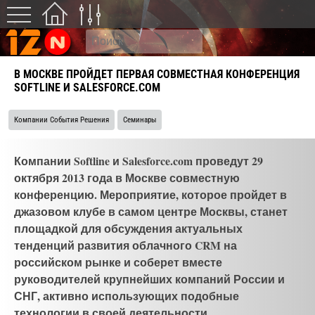
В МОСКВЕ ПРОЙДЕТ ПЕРВАЯ СОВМЕСТНАЯ КОНФЕРЕНЦИЯ
SOFTLINE И SALESFORCE.COM
Компании События Решения
Семинары
Компании Softline и Salesforce.com проведут 29
октября 2013 года в Москве совместную
конференцию. Мероприятие, которое пройдет в
джазовом клубе в самом центре Москвы, станет
площадкой для обсуждения актуальных
тенденций развития облачного CRM на
российском рынке и соберет вместе
руководителей крупнейших компаний России и
СНГ, активно использующих подобные
технологии в своей деятельности.