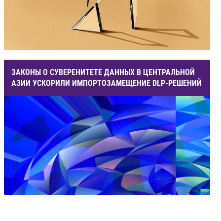
ЗАКОНЫ О СУВЕРЕНИТЕТЕ ДАННЫХ В ЦЕНТРАЛЬНОЙ
АЗИИ УСКОРИЛИ ИМПОРТОЗАМЕЩЕНИЕ DLP-РЕШЕНИЙ