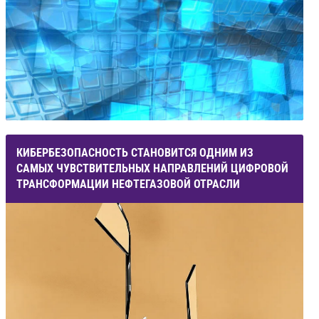
КИБЕРБЕЗОПАСНОСТЬ СТАНОВИТСЯ ОДНИМ ИЗ
САМЫХ ЧУВСТВИТЕЛЬНЫХ НАПРАВЛЕНИЙ ЦИФРОВОЙ
ТРАНСФОРМАЦИИ НЕФТЕГАЗОВОЙ ОТРАСЛИ