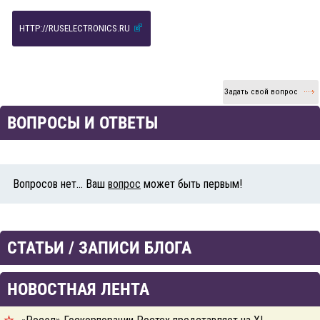
HTTP://RUSELECTRONICS.RU
Задать свой вопрос
ВОПРОСЫ И ОТВЕТЫ
Вопросов нет... Ваш
вопрос
может быть первым!
СТАТЬИ / ЗАПИСИ БЛОГА
НОВОСТНАЯ ЛЕНТА