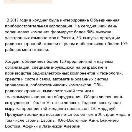
В 2017 году в холдинг была интегрирована Объединенная
приборостроительная корпорация. На сегодняшний день
холдинговая компания формирует более 50% выпуска
электронных компонентов в России, 8% выпуска продукции
радиоэлектронной отрасли в целом и обеспечивает более 10%
рабочих мест отрасли.
Холдинг объединяет более 120 предприятий и научных
организаций, специализирующихся на разработке и
производстве радиоэлектронных компонентов и технологий,
средств и систем связи, автоматизированных систем
управления, робототехнических комплексов, СВЧ-
радиоэлектроники, вычислительной техники и
телекоммуникационного оборудования. Общая численность
сотрудников – более 70 тысяч человек. Годовая совокупная
выручка предприятий холдинга превышает 150 млрд руб.
Продукция холдинга поставляется более чем в 30 стран мира, в
том числе страны Европы, Юго-Восточной Азии, Ближнего
Востока, Африки и Латинской Америки.