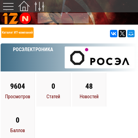
Каталог ИТ-компаний
РОСЭЛЕКТРОНИКА
9604
0
48
Просмотров
Статей
Новостей
0
Баллов