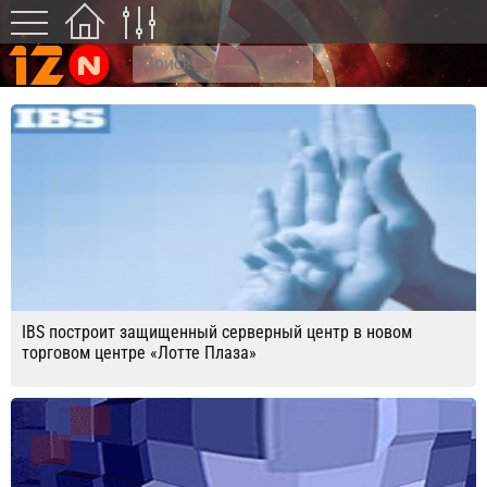
IBS построит защищенный серверный центр в новом
торговом центре «Лотте Плаза»