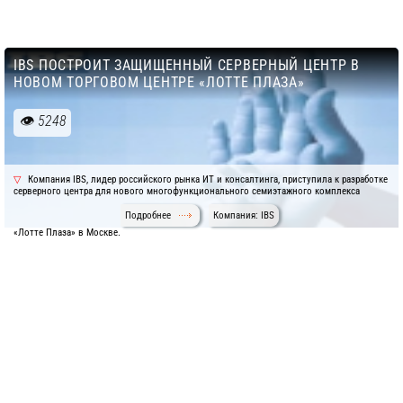
IBS ПОСТРОИТ ЗАЩИЩЕННЫЙ СЕРВЕРНЫЙ ЦЕНТР В
НОВОМ ТОРГОВОМ ЦЕНТРЕ «ЛОТТЕ ПЛАЗА»
5248
Компания IBS, лидер российского рынка ИТ и консалтинга, приступила к разработке
серверного центра для нового многофункционального семиэтажного комплекса
Подробнее
Компания: IBS
«Лотте Плаза» в Москве.