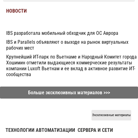
НОВОСТИ
IBS разработала мобильный обходчик для ОС Аврора
IBS и Parallels объявляют о выходе на рынок виртуальных
рабочих мест
Крупнейший ИТ-парк по Вьетнаме и Народный Комитет города
Хошимин отметили выдающиеся коммерческие результаты
компании Luxoft Вьетнам и ее вклад в активное развитие ИТ-
сообщества
Больше эксклюзивных материалов >>>
Эксклюзивные материалы
ТЕХНОЛОГИИ АВТОМАТИЗАЦИИ
СЕРВЕРА И СЕТИ