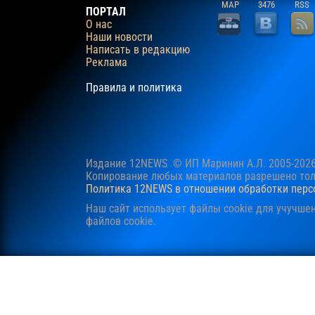
MAP
3476
RSS
ПОРТАЛ
О нас
Наши новости
Написать в редакцию
Реклама
Правила и политика
Издание 12NEWS © ИП Маринин А.Л. 2005-202
Копирование любых материалов разрешено толь
Политика 12NEWS в отношении обработки пер
Наш сайт использует файлы cookie для учучше
файлов cookie.