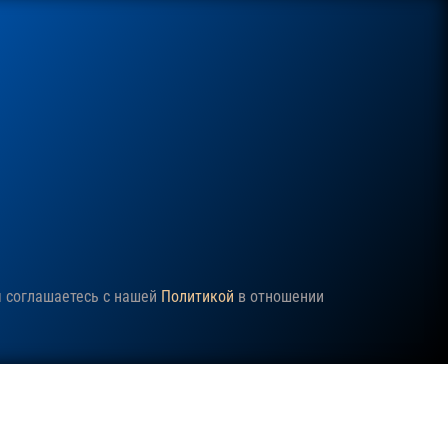
ы соглашаетесь с нашей
Политикой
в отношении