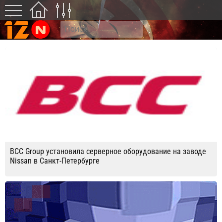
BCC Group установила серверное оборудование на заводе
Nissan в Санкт-Петербурге