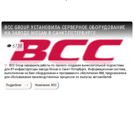
BCC GROUP УСТАНОВИЛА СЕРВЕРНОЕ ОБОРУДОВАНИЕ
НА ЗАВОДЕ NISSAN В САНКТ-ПЕТЕРБУРГЕ
6738
BCC Group завершила работы по проекту создания вычислительной подсистемы
для ИТ-инфраструктуры завода Nissan в Санкт-Петербурге. Информационная система,
выполненная на базе оборудования и программного обеспечения IBM, предназначена
для обслуживания производственных процессов по выпуску автомобилей.
Подробнее
Компания: BCC