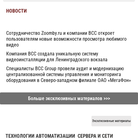
НОВОСТИ
Сотрудничество Zoomby.ru и компании BCC откроет
пользователям новые возможности просмотра любимого
видео
Компания BCC создала уникальную систему
видеоинсталляции для Ленинградского вокзала
Специалисты BCC Group провели аудит и модернизацию
централизованной системы управления и мониторинга
оборудования в Северо-западном филиале ОАО «МегаФон»
Больше эксклюзивных материалов >>>
Эксклюзивные материалы
ТЕХНОЛОГИИ АВТОМАТИЗАЦИИ
СЕРВЕРА И СЕТИ