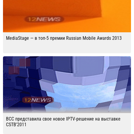
MediaStage — в топ-5 премии Russian Mobile Awards 2013
BCC представила свое новое IPTV-решение на выставке
CSTB’2011