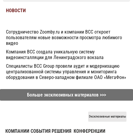
НОВОСТИ
Сотрудничество Zoomby.ru и компании BCC откроет
пользователям новые возможности просмотра любимого
видео
Компания BCC создала уникальную систему
видеоинсталляции для Ленинградского вокзала
Специалисты BCC Group провели аудит и модернизацию
централизованной системы управления и мониторинга
оборудования в Северо-западном филиале ОАО «МегаФон»
Больше эксклюзивных материалов >>>
Эксклюзивные материалы
КОМПАНИИ СОБЫТИЯ РЕШЕНИЯ
КОНФЕРЕНЦИИ