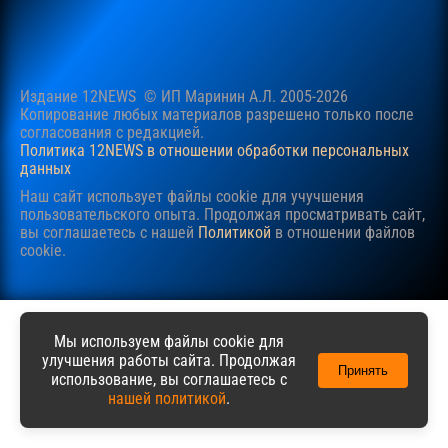
Издание 12NEWS © ИП Маринин А.Л. 2005-2026
Копирование любых материалов разрешено только после
согласования c редакцией.
Политика 12NEWS в отношении обработки персональных
данных
Наш сайт использует файлы cookie для учучшения
пользовательского опыта. Продолжая просматривать сайт,
вы соглашаетесь с нашей
Политикой
в отношении файлов
cookie.
Мы используем файлы cookie для
улучшения работы сайта. Продолжая
Принять
использование, вы соглашаетесь с
нашей политикой
.