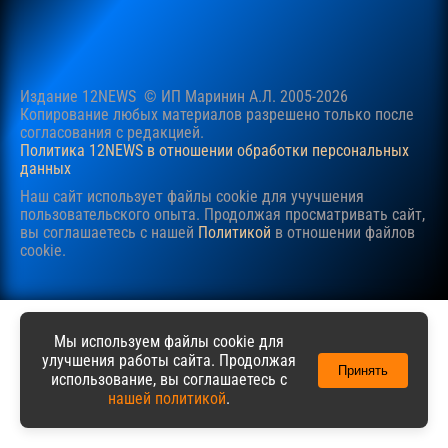
Издание 12NEWS © ИП Маринин А.Л. 2005-2026
Копирование любых материалов разрешено только после
согласования c редакцией.
Политика 12NEWS в отношении обработки персональных
данных
Наш сайт использует файлы cookie для учучшения
пользовательского опыта. Продолжая просматривать сайт,
вы соглашаетесь с нашей
Политикой
в отношении файлов
cookie.
Мы используем файлы cookie для
улучшения работы сайта. Продолжая
Принять
использование, вы соглашаетесь с
нашей политикой
.