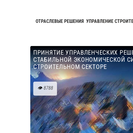
ОТРАСЛЕВЫЕ РЕШЕНИЯ
УПРАВЛЕНИЕ СТРОИТ
ПРИНЯТИЕ УПРАВЛЕНЧЕСКИХ РЕШ
СТАБИЛЬНОЙ ЭКОНОМИЧЕСКОЙ С
СТРОИТЕЛЬНОМ СЕКТОРЕ
8788