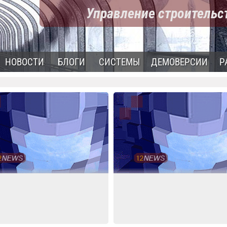
Управление строитель
НОВОСТИ
БЛОГИ
СИСТЕМЫ
ДЕМОВЕРСИИ
Р