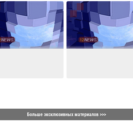
Больше эксклюзивных материалов >>>