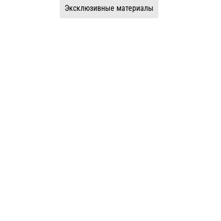
Эксклюзивные материалы