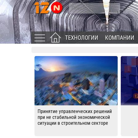
ТЕХНОЛОГИИ
КОМПАНИИ
Принятие управленческих решений
при не стабильной экономической
ситуации в строительном секторе