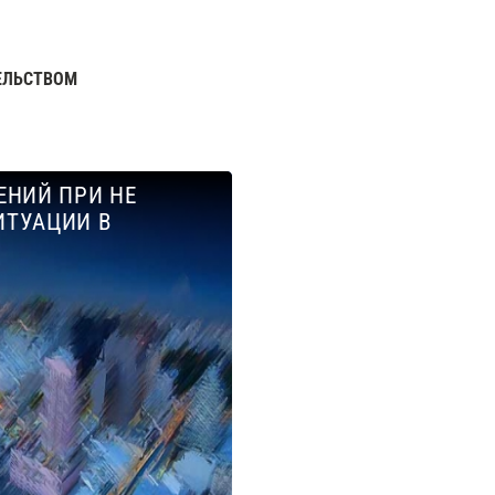
ЕЛЬСТВОМ
ЕНИЙ ПРИ НЕ
ИТУАЦИИ В