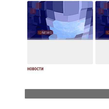
НОВОСТИ