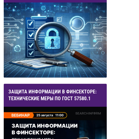
ЗАЩИТА ИНФОРМАЦИИ В ФИНСЕКТОРЕ:
ТЕХНИЧЕСКИЕ МЕРЫ ПО ГОСТ 57580.1