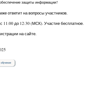
 обеспечение защиты информации?
акже ответит на вопросы участников.
с 11:00 до 12:30 (МСК). Участие бесплатное.
истрации на сайте.
025
обучение