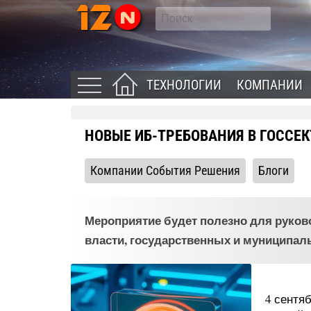
ТЕХНОЛОГИИ
КОМПАНИИ
НОВЫЕ ИБ-ТРЕБОВАНИЯ В ГОССЕК
Компании События Решения
Блоги
Мероприятие будет полезно для руков
власти, государственных и муниципал
4 сентя