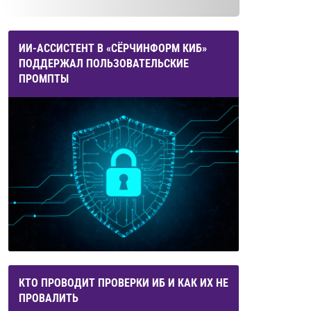
ИИ-АССИСТЕНТ В «СЁРЧИНФОРМ КИБ»
ПОДДЕРЖАЛ ПОЛЬЗОВАТЕЛЬСКИЕ
ПРОМПТЫ
КТО ПРОВОДИТ ПРОВЕРКИ ИБ И КАК ИХ НЕ
ПРОВАЛИТЬ