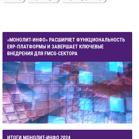
«МОНОЛИТ-ИНФО» РАСШИРЯЕТ ФУНКЦИОНАЛЬНОСТЬ
ERP-ПЛАТФОРМЫ И ЗАВЕРШАЕТ КЛЮЧЕВЫЕ
ВНЕДРЕНИЯ ДЛЯ FMCG-СЕКТОРА
ИТОГИ МОНОЛИТ-ИНФО 2024