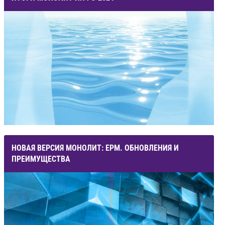
НОВАЯ ВЕРСИЯ МОНОЛИТ: ЕРМ. ОБНОВЛЕНИЯ И
ПРЕИМУЩЕСТВА