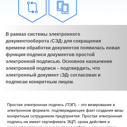
В рамках системы электронного
документооборота (СЭД) для сокращения
времени обработки документов появилась новая
функция подписи документов простой
электронной подписью. Основное назначение
электронной подписи – подтвердить, что
электронный документ (ЭД) согласован и
подписан конкретным лицом.
Простая электронная подпись (ПЭП) – это визирование в
электронном формате, подтверждающее факт создания визы
конкретным сотрудником предприятия. Простая электронная
подпись не имеет сертификата ЭЦП, срока действия и