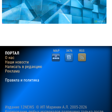
MAP
3476
RSS
ПОРТАЛ
О нас
Наши новости
Написать в редакцию
Реклама
Правила и политика
Издание 12NEWS © ИП Маринин А.Л. 2005-2026
Копирование любых материалов разрешено только после