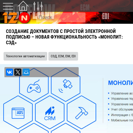
СОЗДАНИЕ ДОКУМЕНТОВ С ПРОСТОЙ ЭЛЕКТРОННОЙ
ПОДПИСЬЮ – НОВАЯ ФУНКЦИОНАЛЬНОСТЬ «МОНОЛИТ:
СЭД»
Технологии автоматизации
СЭД, ECM, EIM, EDI